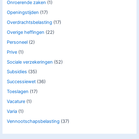
Onroerende zaken
(1)
Openingstijden
(17)
Overdrachtsbelasting
(17)
Overige heffingen
(22)
Personeel
(2)
Prive
(1)
Sociale verzekeringen
(52)
Subsidies
(35)
Successiewet
(36)
Toeslagen
(17)
Vacature
(1)
Varia
(1)
Vennootschapsbelasting
(37)