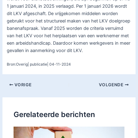
1 januari 2024, in 2025 verlaagd. Per 1 januari 2026 wordt
dit LKV afgeschaft. De vrijgekomen middelen worden
gebruikt voor het structureel maken van het LKV doelgroep
banenafspraak. Vanaf 2025 worden de criteria verruimd
van het LKV voor het herplaatsen van een werknemer met
een arbeidshandicap. Daardoor komen werkgevers in meer
gevallen in aanmerking voor dit LKV.
Bron:Overig| publicatie| 04-11-2024
VORIGE
VOLGENDE
Gerelateerde berichten