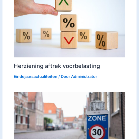
Herziening aftrek voorbelasting
Eindejaarsactualiteiten
/ Door
Administrator