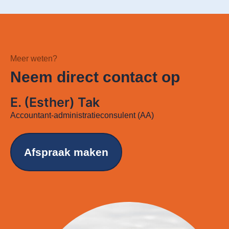
Meer weten?
Neem direct contact op
E. (Esther) Tak
Accountant-administratieconsulent (AA)
Afspraak maken