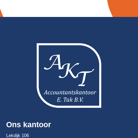
Ons kantoor
Lekdijk 106