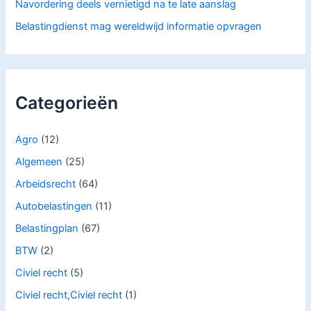
Navordering deels vernietigd na te late aanslag
Belastingdienst mag wereldwijd informatie opvragen
Categorieën
Agro
(12)
Algemeen
(25)
Arbeidsrecht
(64)
Autobelastingen
(11)
Belastingplan
(67)
BTW
(2)
Civiel recht
(5)
Civiel recht,Civiel recht
(1)