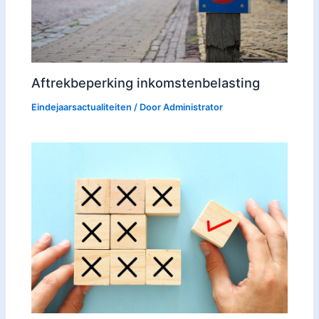
Aftrekbeperking inkomstenbelasting
Eindejaarsactualiteiten
/ Door
Administrator