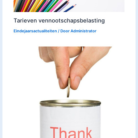
Tarieven vennootschapsbelasting
Eindejaarsactualiteiten
/ Door
Administrator