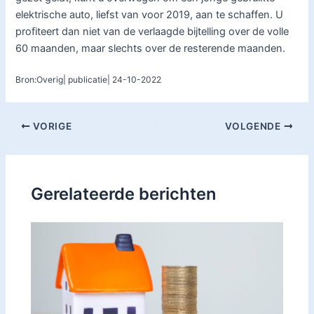
elektrische auto, liefst van voor 2019, aan te schaffen. U
profiteert dan niet van de verlaagde bijtelling over de volle
60 maanden, maar slechts over de resterende maanden.
Bron:Overig| publicatie| 24-10-2022
VORIGE
VOLGENDE
Gerelateerde berichten