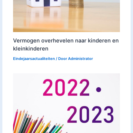
Vermogen overhevelen naar kinderen en
kleinkinderen
Eindejaarsactualiteiten
/ Door
Administrator