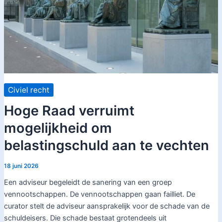
Civiel recht
Hoge Raad verruimt
mogelijkheid om
belastingschuld aan te vechten
18 juni 2026
Een adviseur begeleidt de sanering van een groep
vennootschappen. De vennootschappen gaan failliet. De
curator stelt de adviseur aansprakelijk voor de schade van de
schuldeisers. Die schade bestaat grotendeels uit