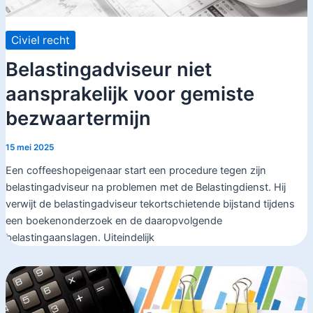
Civiel recht
Belastingadviseur niet
aansprakelijk voor gemiste
bezwaartermijn
15 mei 2025
Een coffeeshopeigenaar start een procedure tegen zijn
belastingadviseur na problemen met de Belastingdienst. Hij
verwijt de belastingadviseur tekortschietende bijstand tijdens
een boekenonderzoek en de daaropvolgende
belastingaanslagen. Uiteindelijk