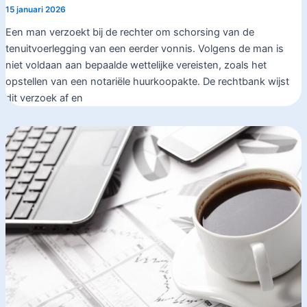
15 januari 2026
Een man verzoekt bij de rechter om schorsing van de
tenuitvoerlegging van een eerder vonnis. Volgens de man is
niet voldaan aan bepaalde wettelijke vereisten, zoals het
opstellen van een notariële huurkoopakte. De rechtbank wijst
dit verzoek af en