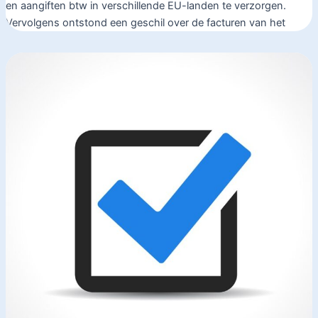
en aangiften btw in verschillende EU-landen te verzorgen.
Vervolgens ontstond een geschil over de facturen van het