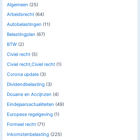
Algemeen
(25)
Arbeidsrecht
(64)
Autobelastingen
(11)
Belastingplan
(67)
BTW
(2)
Civiel recht
(5)
Civiel recht,Civiel recht
(1)
Corona update
(3)
Dividendbelasting
(3)
Douane en Accijnzen
(4)
Eindejaarsactualiteiten
(49)
Europese regelgeving
(1)
Formeel recht
(71)
Inkomstenbelasting
(225)