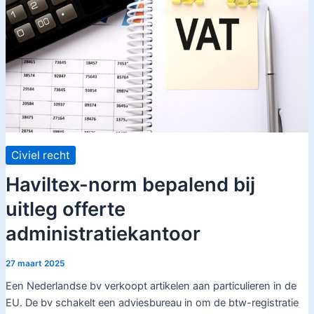
Civiel recht
Haviltex-norm bepalend bij
uitleg offerte
administratiekantoor
27 maart 2025
Een Nederlandse bv verkoopt artikelen aan particulieren in de
EU. De bv schakelt een adviesbureau in om de btw-registratie