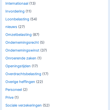
Internationaal
(13)
Invordering
(11)
Loonbelasting
(54)
nieuws
(27)
Omzetbelasting
(87)
Ondernemingsrecht
(5)
Ondernemingswinst
(37)
Onroerende zaken
(1)
Openingstijden
(17)
Overdrachtsbelasting
(17)
Overige heffingen
(22)
Personeel
(2)
Prive
(1)
Sociale verzekeringen
(52)