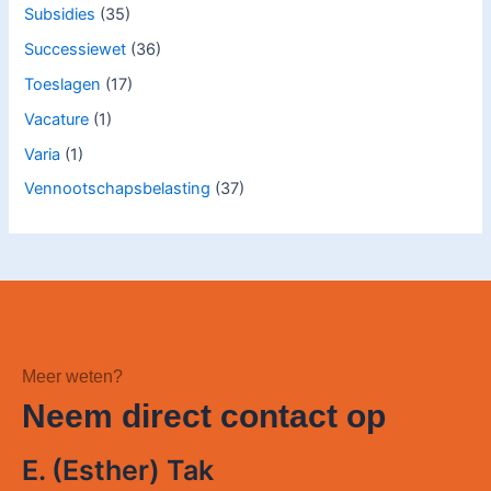
Subsidies
(35)
Successiewet
(36)
Toeslagen
(17)
Vacature
(1)
Varia
(1)
Vennootschapsbelasting
(37)
Meer weten?
Neem direct contact op
E. (Esther) Tak