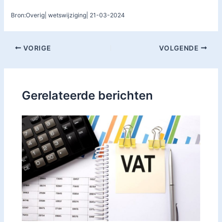
Bron:Overig| wetswijziging| 21-03-2024
VORIGE
VOLGENDE
Gerelateerde berichten