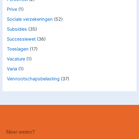
Prive
(1)
Sociale verzekeringen
(52)
Subsidies
(35)
Successiewet
(36)
Toeslagen
(17)
Vacature
(1)
Varia
(1)
Vennootschapsbelasting
(37)
Meer weten?