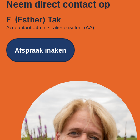
Neem direct contact op
E. (Esther) Tak
Accountant-administratieconsulent (AA)
Afspraak maken