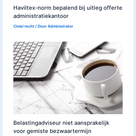
Haviltex-norm bepalend bij uitleg offerte
administratiekantoor
Civiel recht
/ Door
Administrator
Belastingadviseur niet aansprakelijk
voor gemiste bezwaartermijn