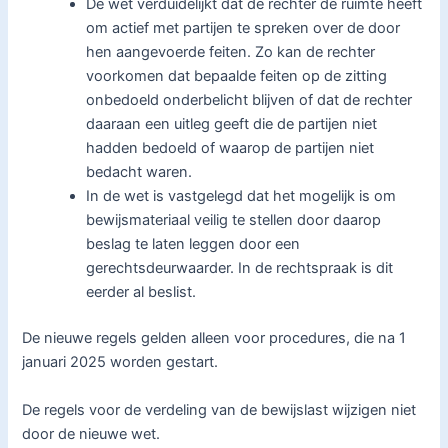
De wet verduidelijkt dat de rechter de ruimte heeft
om actief met partijen te spreken over de door
hen aangevoerde feiten. Zo kan de rechter
voorkomen dat bepaalde feiten op de zitting
onbedoeld onderbelicht blijven of dat de rechter
daaraan een uitleg geeft die de partijen niet
hadden bedoeld of waarop de partijen niet
bedacht waren.
In de wet is vastgelegd dat het mogelijk is om
bewijsmateriaal veilig te stellen door daarop
beslag te laten leggen door een
gerechtsdeurwaarder. In de rechtspraak is dit
eerder al beslist.
De nieuwe regels gelden alleen voor procedures, die na 1
januari 2025 worden gestart.
De regels voor de verdeling van de bewijslast wijzigen niet
door de nieuwe wet.