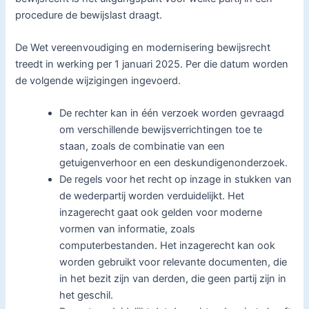
procedure de bewijslast draagt.
De Wet vereenvoudiging en modernisering bewijsrecht
treedt in werking per 1 januari 2025. Per die datum worden
de volgende wijzigingen ingevoerd.
De rechter kan in één verzoek worden gevraagd
om verschillende bewijsverrichtingen toe te
staan, zoals de combinatie van een
getuigenverhoor en een deskundigenonderzoek.
De regels voor het recht op inzage in stukken van
de wederpartij worden verduidelijkt. Het
inzagerecht gaat ook gelden voor moderne
vormen van informatie, zoals
computerbestanden. Het inzagerecht kan ook
worden gebruikt voor relevante documenten, die
in het bezit zijn van derden, die geen partij zijn in
het geschil.