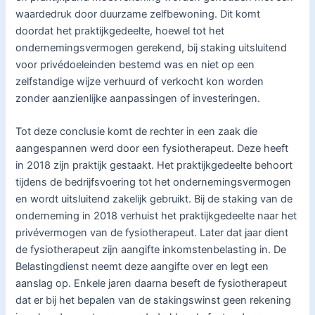
waardedruk door duurzame zelfbewoning. Dit komt
doordat het praktijkgedeelte, hoewel tot het
ondernemingsvermogen gerekend, bij staking uitsluitend
voor privédoeleinden bestemd was en niet op een
zelfstandige wijze verhuurd of verkocht kon worden
zonder aanzienlijke aanpassingen of investeringen.
Tot deze conclusie komt de rechter in een zaak die
aangespannen werd door een fysiotherapeut. Deze heeft
in 2018 zijn praktijk gestaakt. Het praktijkgedeelte behoort
tijdens de bedrijfsvoering tot het ondernemingsvermogen
en wordt uitsluitend zakelijk gebruikt. Bij de staking van de
onderneming in 2018 verhuist het praktijkgedeelte naar het
privévermogen van de fysiotherapeut. Later dat jaar dient
de fysiotherapeut zijn aangifte inkomstenbelasting in. De
Belastingdienst neemt deze aangifte over en legt een
aanslag op. Enkele jaren daarna beseft de fysiotherapeut
dat er bij het bepalen van de stakingswinst geen rekening