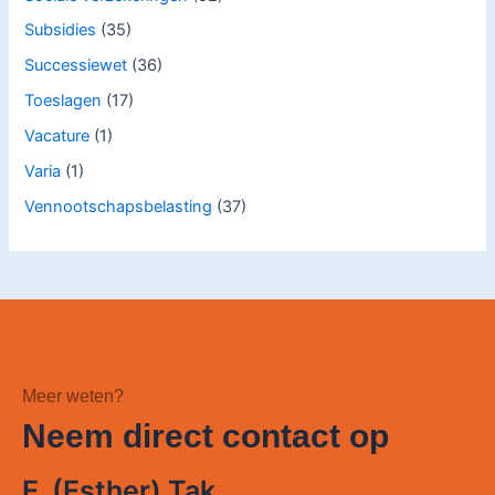
Subsidies
(35)
Successiewet
(36)
Toeslagen
(17)
Vacature
(1)
Varia
(1)
Vennootschapsbelasting
(37)
Meer weten?
Neem direct contact op
E. (Esther) Tak