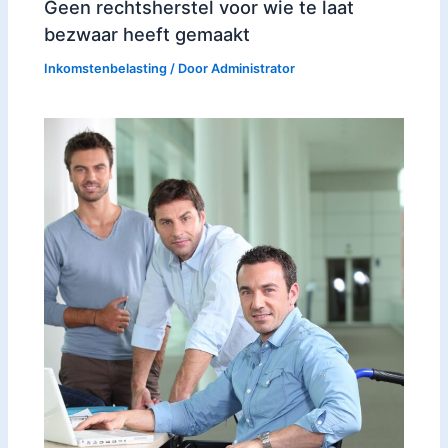
Geen rechtsherstel voor wie te laat
bezwaar heeft gemaakt
Inkomstenbelasting
/ Door
Administrator