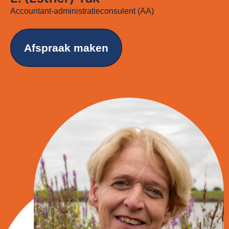
Accountant-administratieconsulent (AA)
Afspraak maken