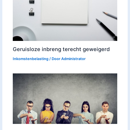
Geruisloze inbreng terecht geweigerd
Inkomstenbelasting
/ Door
Administrator