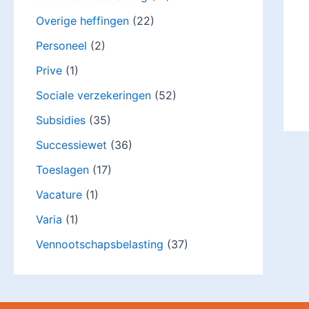
Overige heffingen
(22)
Personeel
(2)
Prive
(1)
Sociale verzekeringen
(52)
Subsidies
(35)
Successiewet
(36)
Toeslagen
(17)
Vacature
(1)
Varia
(1)
Vennootschapsbelasting
(37)