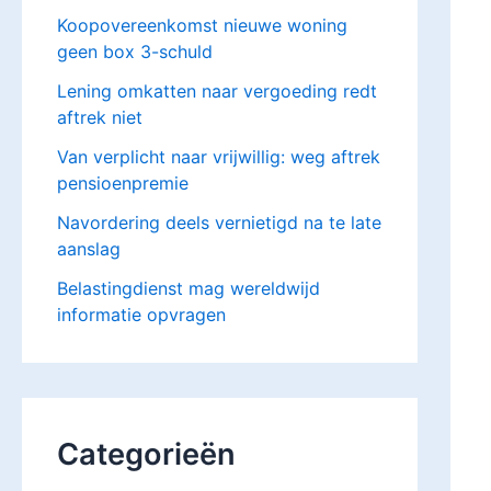
Koopovereenkomst nieuwe woning
geen box 3-schuld
Lening omkatten naar vergoeding redt
aftrek niet
Van verplicht naar vrijwillig: weg aftrek
pensioenpremie
Navordering deels vernietigd na te late
aanslag
Belastingdienst mag wereldwijd
informatie opvragen
Categorieën