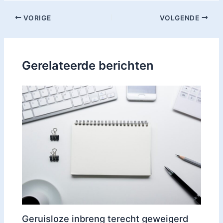
VORIGE
VOLGENDE
Gerelateerde berichten
Geruisloze inbreng terecht geweigerd