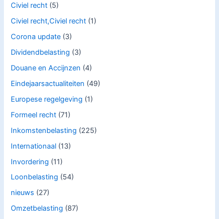
Civiel recht
(5)
Civiel recht,Civiel recht
(1)
Corona update
(3)
Dividendbelasting
(3)
Douane en Accijnzen
(4)
Eindejaarsactualiteiten
(49)
Europese regelgeving
(1)
Formeel recht
(71)
Inkomstenbelasting
(225)
Internationaal
(13)
Invordering
(11)
Loonbelasting
(54)
nieuws
(27)
Omzetbelasting
(87)