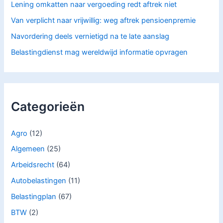
Lening omkatten naar vergoeding redt aftrek niet
Van verplicht naar vrijwillig: weg aftrek pensioenpremie
Navordering deels vernietigd na te late aanslag
Belastingdienst mag wereldwijd informatie opvragen
Categorieën
Agro
(12)
Algemeen
(25)
Arbeidsrecht
(64)
Autobelastingen
(11)
Belastingplan
(67)
BTW
(2)