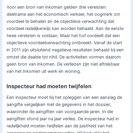
Voor een bron van inkomen gelden drie vereisten:
deelname aan het economisch verkeer, het oogmerk om
voordeel te behalen en de objectieve verwachting dat
voordeel redelijkerwijs kan worden behaald. Aan de eerste
twee vereisten is voldaan. Maar het hof oordeelt dat een
objectieve voordeelverwachting ontbreekt. Vanaf de start
in 2011 zijn uitsluitend negatieve resultaten behaald bij een
omzet die daalde tot nihil. De activiteiten vormen daarom
geen bron van inkomen. De verliezen zijn niet aftrekbaar
van het inkomen uit werk en woning.
Inspecteur had moeten twijfelen
Een inspecteur moet bij het opleggen van een aanslag de
aangifte vergelijken met de gegevens in het dossier,
waaronder de aangiften van voorgaande jaren. In die
aangiften stond jaar na jaar verlies. De inspecteur had in
redelijkheid moeten twijfelen aan de juistheid van het