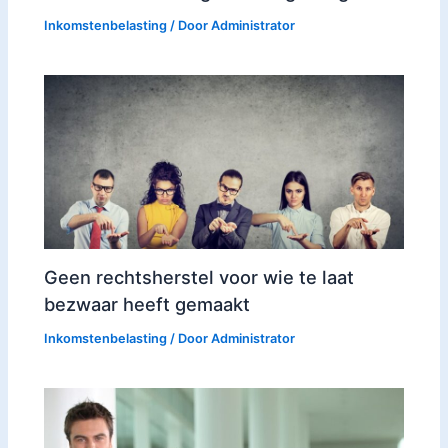
Inkomstenbelasting
/ Door
Administrator
Geen rechtsherstel voor wie te laat
bezwaar heeft gemaakt
Inkomstenbelasting
/ Door
Administrator