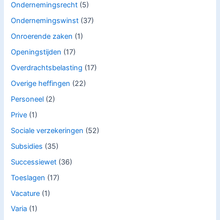
Ondernemingsrecht
(5)
Ondernemingswinst
(37)
Onroerende zaken
(1)
Openingstijden
(17)
Overdrachtsbelasting
(17)
Overige heffingen
(22)
Personeel
(2)
Prive
(1)
Sociale verzekeringen
(52)
Subsidies
(35)
Successiewet
(36)
Toeslagen
(17)
Vacature
(1)
Varia
(1)