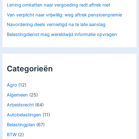
Lening omkatten naar vergoeding redt aftrek niet
Van verplicht naar vrijwillig: weg aftrek pensioenpremie
Navordering deels vernietigd na te late aanslag
Belastingdienst mag wereldwijd informatie opvragen
Categorieën
Agro
(12)
Algemeen
(25)
Arbeidsrecht
(64)
Autobelastingen
(11)
Belastingplan
(67)
BTW
(2)