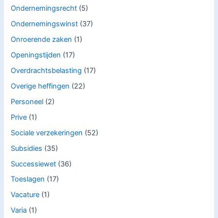
Ondernemingsrecht
(5)
Ondernemingswinst
(37)
Onroerende zaken
(1)
Openingstijden
(17)
Overdrachtsbelasting
(17)
Overige heffingen
(22)
Personeel
(2)
Prive
(1)
Sociale verzekeringen
(52)
Subsidies
(35)
Successiewet
(36)
Toeslagen
(17)
Vacature
(1)
Varia
(1)