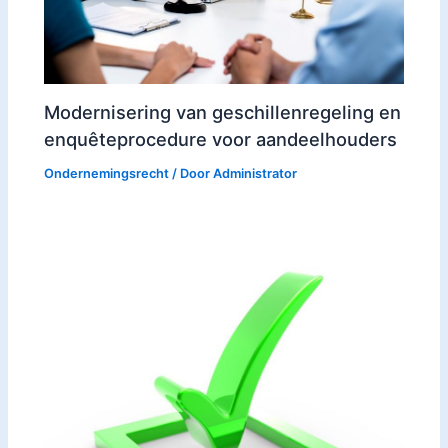
Modernisering van geschillenregeling en
enquêteprocedure voor aandeelhouders
Ondernemingsrecht
/ Door
Administrator