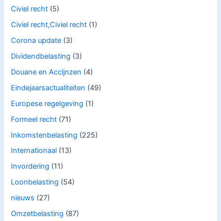
Civiel recht
(5)
Civiel recht,Civiel recht
(1)
Corona update
(3)
Dividendbelasting
(3)
Douane en Accijnzen
(4)
Eindejaarsactualiteiten
(49)
Europese regelgeving
(1)
Formeel recht
(71)
Inkomstenbelasting
(225)
Internationaal
(13)
Invordering
(11)
Loonbelasting
(54)
nieuws
(27)
Omzetbelasting
(87)