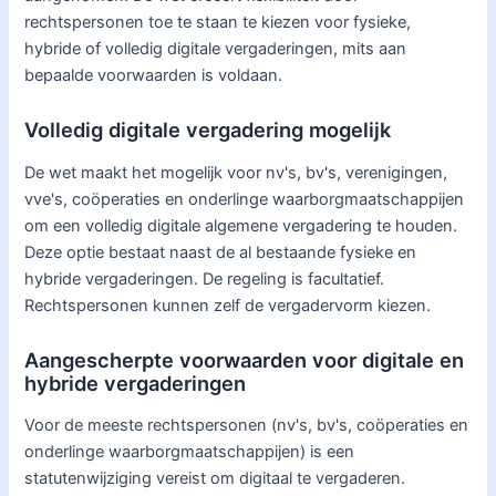
rechtspersonen toe te staan te kiezen voor fysieke,
hybride of volledig digitale vergaderingen, mits aan
bepaalde voorwaarden is voldaan.
Volledig digitale vergadering mogelijk
De wet maakt het mogelijk voor nv's, bv's, verenigingen,
vve's, coöperaties en onderlinge waarborgmaatschappijen
om een volledig digitale algemene vergadering te houden.
Deze optie bestaat naast de al bestaande fysieke en
hybride vergaderingen. De regeling is facultatief.
Rechtspersonen kunnen zelf de vergadervorm kiezen.
Aangescherpte voorwaarden voor digitale en
hybride vergaderingen
Voor de meeste rechtspersonen (nv's, bv's, coöperaties en
onderlinge waarborgmaatschappijen) is een
statutenwijziging vereist om digitaal te vergaderen.