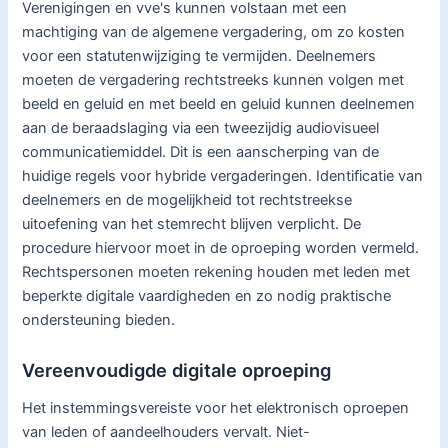
Verenigingen en vve's kunnen volstaan met een
machtiging van de algemene vergadering, om zo kosten
voor een statutenwijziging te vermijden. Deelnemers
moeten de vergadering rechtstreeks kunnen volgen met
beeld en geluid en met beeld en geluid kunnen deelnemen
aan de beraadslaging via een tweezijdig audiovisueel
communicatiemiddel. Dit is een aanscherping van de
huidige regels voor hybride vergaderingen. Identificatie van
deelnemers en de mogelijkheid tot rechtstreekse
uitoefening van het stemrecht blijven verplicht. De
procedure hiervoor moet in de oproeping worden vermeld.
Rechtspersonen moeten rekening houden met leden met
beperkte digitale vaardigheden en zo nodig praktische
ondersteuning bieden.
Vereenvoudigde digitale oproeping
Het instemmingsvereiste voor het elektronisch oproepen
van leden of aandeelhouders vervalt. Niet-