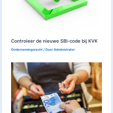
Controleer de nieuwe SBI-code bij KVK
Ondernemingsrecht
/ Door
Administrator