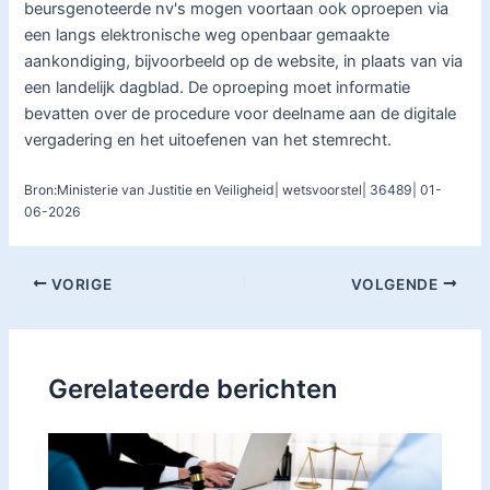
beursgenoteerde nv's mogen voortaan ook oproepen via
een langs elektronische weg openbaar gemaakte
aankondiging, bijvoorbeeld op de website, in plaats van via
een landelijk dagblad. De oproeping moet informatie
bevatten over de procedure voor deelname aan de digitale
vergadering en het uitoefenen van het stemrecht.
Bron:Ministerie van Justitie en Veiligheid| wetsvoorstel| 36489| 01-
06-2026
VORIGE
VOLGENDE
Gerelateerde berichten