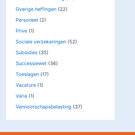
Overige heffingen
(22)
Personeel
(2)
Prive
(1)
Sociale verzekeringen
(52)
Subsidies
(35)
Successiewet
(36)
Toeslagen
(17)
Vacature
(1)
Varia
(1)
Vennootschapsbelasting
(37)