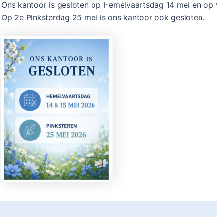
Ons kantoor is gesloten op Hemelvaartsdag 14 mei en op v
Op 2e Pinksterdag 25 mei is ons kantoor ook gesloten.