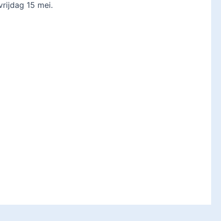
rijdag 15 mei.