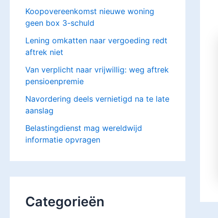
Koopovereenkomst nieuwe woning
geen box 3-schuld
Lening omkatten naar vergoeding redt
aftrek niet
Van verplicht naar vrijwillig: weg aftrek
pensioenpremie
Navordering deels vernietigd na te late
aanslag
Belastingdienst mag wereldwijd
informatie opvragen
Categorieën