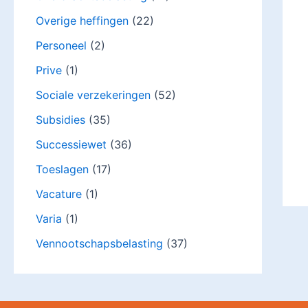
Overige heffingen
(22)
Personeel
(2)
Prive
(1)
Sociale verzekeringen
(52)
Subsidies
(35)
Successiewet
(36)
Toeslagen
(17)
Vacature
(1)
Varia
(1)
Vennootschapsbelasting
(37)