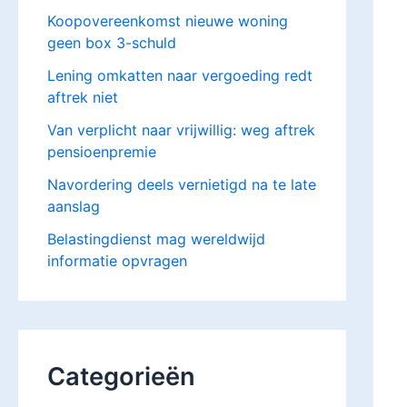
Koopovereenkomst nieuwe woning
geen box 3-schuld
Lening omkatten naar vergoeding redt
aftrek niet
Van verplicht naar vrijwillig: weg aftrek
pensioenpremie
Navordering deels vernietigd na te late
aanslag
Belastingdienst mag wereldwijd
informatie opvragen
Categorieën