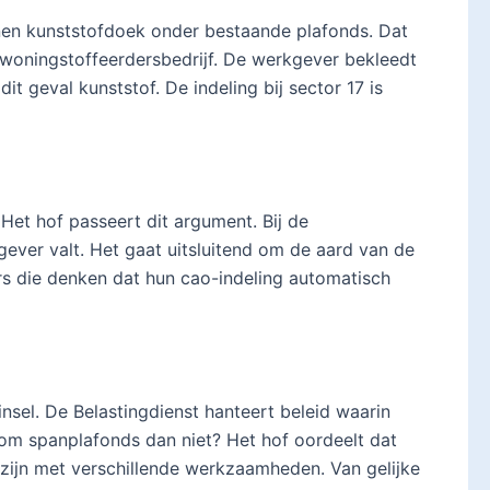
nen kunststofdoek onder bestaande plafonds. Dat
 woningstoffeerdersbedrijf. De werkgever bekleedt
dit geval kunststof. De indeling bij sector 17 is
Het hof passeert dit argument. Bij de
gever valt. Het gaat uitsluitend om de aard van de
s die denken dat hun cao-indeling automatisch
sel. De Belastingdienst hanteert beleid waarin
m spanplafonds dan niet? Het hof oordeelt dat
zijn met verschillende werkzaamheden. Van gelijke