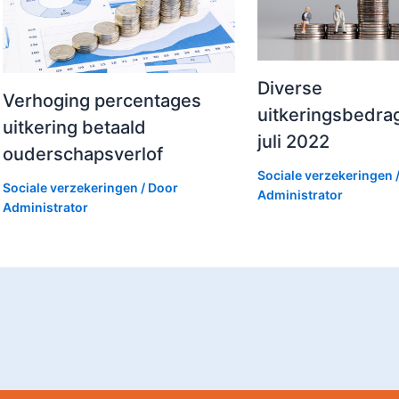
Diverse
Verhoging percentages
uitkeringsbedra
uitkering betaald
juli 2022
ouderschapsverlof
Sociale verzekeringen
Sociale verzekeringen
/ Door
Administrator
Administrator