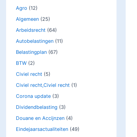
Agro
(12)
Algemeen
(25)
Arbeidsrecht
(64)
Autobelastingen
(11)
Belastingplan
(67)
BTW
(2)
Civiel recht
(5)
Civiel recht,Civiel recht
(1)
Corona update
(3)
Dividendbelasting
(3)
Douane en Accijnzen
(4)
Eindejaarsactualiteiten
(49)