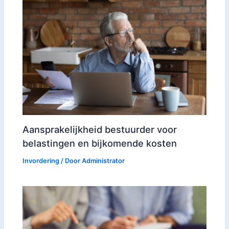
Aansprakelijkheid bestuurder voor
belastingen en bijkomende kosten
Invordering
/ Door
Administrator