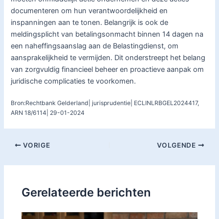
documenteren om hun verantwoordelijkheid en
inspanningen aan te tonen. Belangrijk is ook de
meldingsplicht van betalingsonmacht binnen 14 dagen na
een naheffingsaanslag aan de Belastingdienst, om
aansprakelijkheid te vermijden. Dit onderstreept het belang
van zorgvuldig financieel beheer en proactieve aanpak om
juridische complicaties te voorkomen.
Bron:Rechtbank Gelderland| jurisprudentie| ECLINLRBGEL2024417,
ARN 18/6114| 29-01-2024
VORIGE
VOLGENDE
Gerelateerde berichten