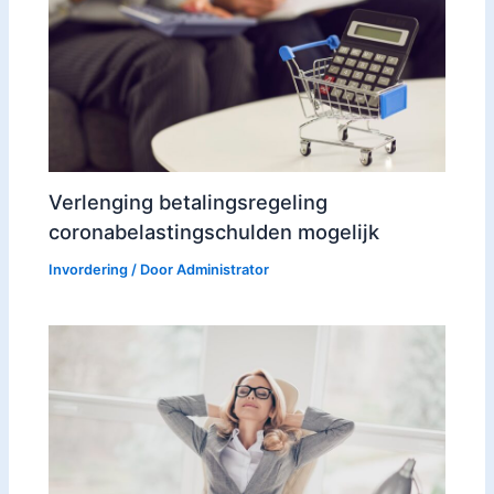
Verlenging betalingsregeling
coronabelastingschulden mogelijk
Invordering
/ Door
Administrator