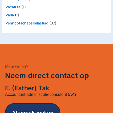
Vacature
(1)
Varia
(1)
Vennootschapsbelasting
(37)
Meer weten?
Neem direct contact op
E. (Esther) Tak
Accountant-administratieconsulent (AA)
Afspraak maken