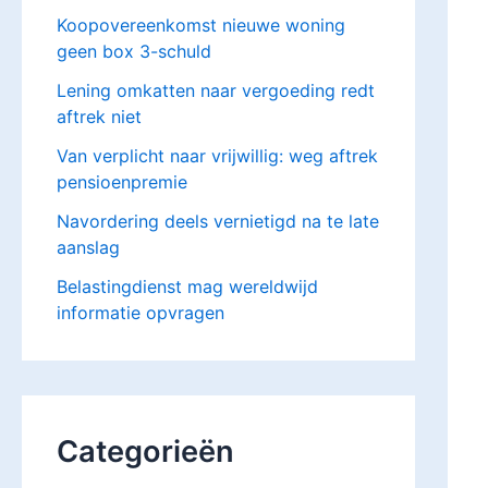
Koopovereenkomst nieuwe woning
geen box 3-schuld
Lening omkatten naar vergoeding redt
aftrek niet
Van verplicht naar vrijwillig: weg aftrek
pensioenpremie
Navordering deels vernietigd na te late
aanslag
Belastingdienst mag wereldwijd
informatie opvragen
Categorieën