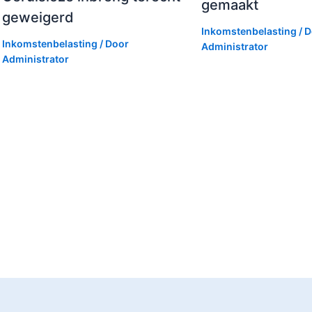
gemaakt
geweigerd
Inkomstenbelasting
/ 
Inkomstenbelasting
/ Door
Administrator
Administrator