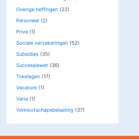
Overige heffingen
(22)
Personeel
(2)
Prive
(1)
Sociale verzekeringen
(52)
Subsidies
(35)
Successiewet
(36)
Toeslagen
(17)
Vacature
(1)
Varia
(1)
Vennootschapsbelasting
(37)