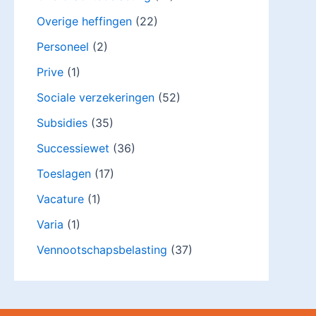
Overige heffingen
(22)
Personeel
(2)
Prive
(1)
Sociale verzekeringen
(52)
Subsidies
(35)
Successiewet
(36)
Toeslagen
(17)
Vacature
(1)
Varia
(1)
Vennootschapsbelasting
(37)