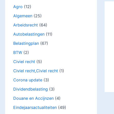
Agro
(12)
Algemeen
(25)
Arbeidsrecht
(64)
Autobelastingen
(11)
Belastingplan
(67)
BTW
(2)
Civiel recht
(5)
Civiel recht,Civiel recht
(1)
Corona update
(3)
Dividendbelasting
(3)
Douane en Accijnzen
(4)
Eindejaarsactualiteiten
(49)