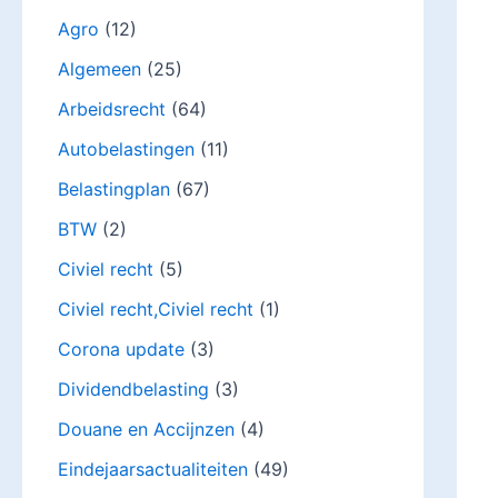
Agro
(12)
Algemeen
(25)
Arbeidsrecht
(64)
Autobelastingen
(11)
Belastingplan
(67)
BTW
(2)
Civiel recht
(5)
Civiel recht,Civiel recht
(1)
Corona update
(3)
Dividendbelasting
(3)
Douane en Accijnzen
(4)
Eindejaarsactualiteiten
(49)