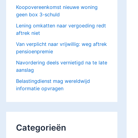
Koopovereenkomst nieuwe woning
geen box 3-schuld
Lening omkatten naar vergoeding redt
aftrek niet
Van verplicht naar vrijwillig: weg aftrek
pensioenpremie
Navordering deels vernietigd na te late
aanslag
Belastingdienst mag wereldwijd
informatie opvragen
Categorieën