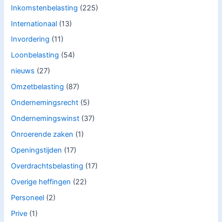
Inkomstenbelasting
(225)
Internationaal
(13)
Invordering
(11)
Loonbelasting
(54)
nieuws
(27)
Omzetbelasting
(87)
Ondernemingsrecht
(5)
Ondernemingswinst
(37)
Onroerende zaken
(1)
Openingstijden
(17)
Overdrachtsbelasting
(17)
Overige heffingen
(22)
Personeel
(2)
Prive
(1)