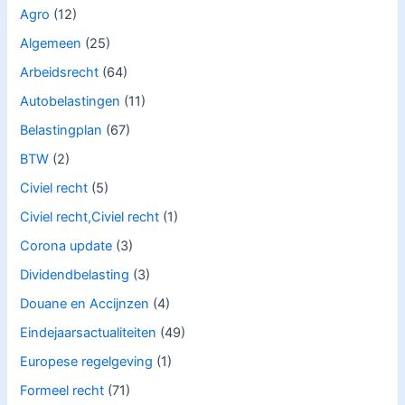
Agro
(12)
Algemeen
(25)
Arbeidsrecht
(64)
Autobelastingen
(11)
Belastingplan
(67)
BTW
(2)
Civiel recht
(5)
Civiel recht,Civiel recht
(1)
Corona update
(3)
Dividendbelasting
(3)
Douane en Accijnzen
(4)
Eindejaarsactualiteiten
(49)
Europese regelgeving
(1)
Formeel recht
(71)