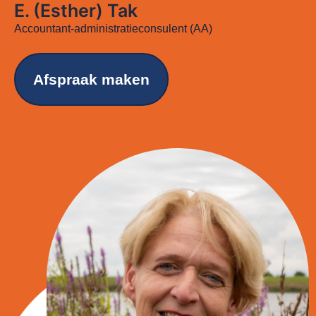
E. (Esther) Tak
Accountant-administratieconsulent (AA)
Afspraak maken