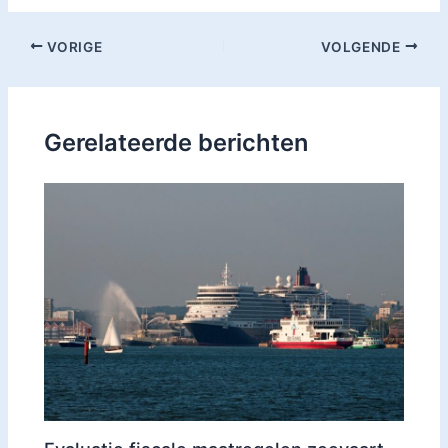
VORIGE
VOLGENDE
Gerelateerde berichten