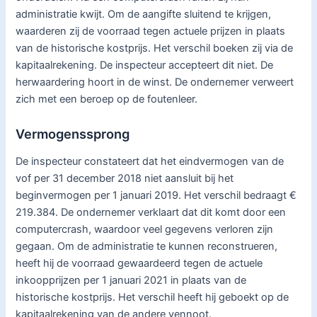
administratie kwijt. Om de aangifte sluitend te krijgen,
waarderen zij de voorraad tegen actuele prijzen in plaats
van de historische kostprijs. Het verschil boeken zij via de
kapitaalrekening. De inspecteur accepteert dit niet. De
herwaardering hoort in de winst. De ondernemer verweert
zich met een beroep op de foutenleer.
Vermogenssprong
De inspecteur constateert dat het eindvermogen van de
vof per 31 december 2018 niet aansluit bij het
beginvermogen per 1 januari 2019. Het verschil bedraagt €
219.384. De ondernemer verklaart dat dit komt door een
computercrash, waardoor veel gegevens verloren zijn
gegaan. Om de administratie te kunnen reconstrueren,
heeft hij de voorraad gewaardeerd tegen de actuele
inkoopprijzen per 1 januari 2021 in plaats van de
historische kostprijs. Het verschil heeft hij geboekt op de
kapitaalrekening van de andere vennoot.