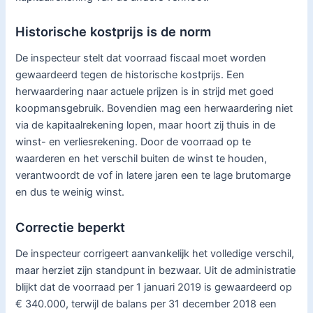
Historische kostprijs is de norm
De inspecteur stelt dat voorraad fiscaal moet worden
gewaardeerd tegen de historische kostprijs. Een
herwaardering naar actuele prijzen is in strijd met goed
koopmansgebruik. Bovendien mag een herwaardering niet
via de kapitaalrekening lopen, maar hoort zij thuis in de
winst- en verliesrekening. Door de voorraad op te
waarderen en het verschil buiten de winst te houden,
verantwoordt de vof in latere jaren een te lage brutomarge
en dus te weinig winst.
Correctie beperkt
De inspecteur corrigeert aanvankelijk het volledige verschil,
maar herziet zijn standpunt in bezwaar. Uit de administratie
blijkt dat de voorraad per 1 januari 2019 is gewaardeerd op
€ 340.000, terwijl de balans per 31 december 2018 een