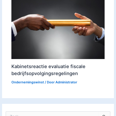
Kabinetsreactie evaluatie fiscale
bedrijfsopvolgingsregelingen
Ondernemingswinst
/ Door
Administrator