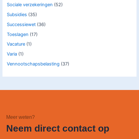
Sociale verzekeringen
(52)
Subsidies
(35)
Successiewet
(36)
Toeslagen
(17)
Vacature
(1)
Varia
(1)
Vennootschapsbelasting
(37)
Meer weten?
Neem direct contact op