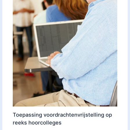
Toepassing voordrachtenvrijstelling op
reeks hoorcolleges