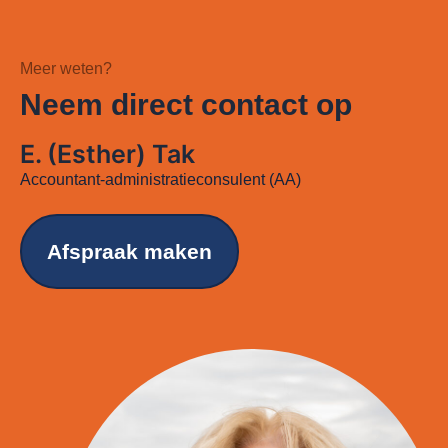
Meer weten?
Neem direct contact op
E. (Esther) Tak
Accountant-administratieconsulent (AA)
Afspraak maken