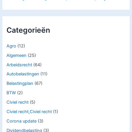
Categorieën
Agro
(12)
Algemeen
(25)
Arbeidsrecht
(64)
Autobelastingen
(11)
Belastingplan
(67)
BTW
(2)
Civiel recht
(5)
Civiel recht,Civiel recht
(1)
Corona update
(3)
Dividendbelasting
(3)