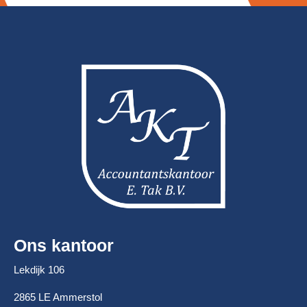
Ons kantoor
Lekdijk 106
2865 LE Ammerstol