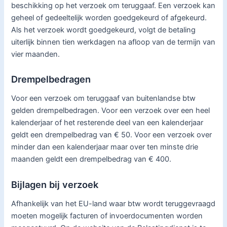
beschikking op het verzoek om teruggaaf. Een verzoek kan
geheel of gedeeltelijk worden goedgekeurd of afgekeurd.
Als het verzoek wordt goedgekeurd, volgt de betaling
uiterlijk binnen tien werkdagen na afloop van de termijn van
vier maanden.
Drempelbedragen
Voor een verzoek om teruggaaf van buitenlandse btw
gelden drempelbedragen. Voor een verzoek over een heel
kalenderjaar of het resterende deel van een kalenderjaar
geldt een drempelbedrag van € 50. Voor een verzoek over
minder dan een kalenderjaar maar over ten minste drie
maanden geldt een drempelbedrag van € 400.
Bijlagen bij verzoek
Afhankelijk van het EU-land waar btw wordt teruggevraagd
moeten mogelijk facturen of invoerdocumenten worden