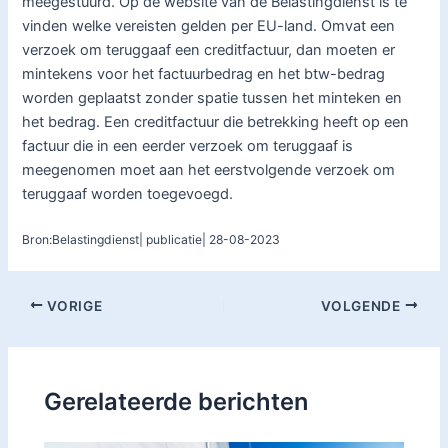
meegestuurd. Op de website van de Belastingdienst is te
vinden welke vereisten gelden per EU-land. Omvat een
verzoek om teruggaaf een creditfactuur, dan moeten er
mintekens voor het factuurbedrag en het btw-bedrag
worden geplaatst zonder spatie tussen het minteken en
het bedrag. Een creditfactuur die betrekking heeft op een
factuur die in een eerder verzoek om teruggaaf is
meegenomen moet aan het eerstvolgende verzoek om
teruggaaf worden toegevoegd.
Bron:Belastingdienst| publicatie| 28-08-2023
VORIGE
VOLGENDE
Gerelateerde berichten