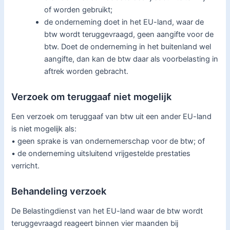
of worden gebruikt;
de onderneming doet in het EU-land, waar de
btw wordt teruggevraagd, geen aangifte voor de
btw. Doet de onderneming in het buitenland wel
aangifte, dan kan de btw daar als voorbelasting in
aftrek worden gebracht.
Verzoek om teruggaaf niet mogelijk
Een verzoek om teruggaaf van btw uit een ander EU-land
is niet mogelijk als:
• geen sprake is van ondernemerschap voor de btw; of
• de onderneming uitsluitend vrijgestelde prestaties
verricht.
Behandeling verzoek
De Belastingdienst van het EU-land waar de btw wordt
teruggevraagd reageert binnen vier maanden bij