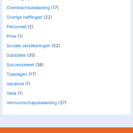
Overdrachtsbelasting
(17)
Overige heffingen
(22)
Personeel
(2)
Prive
(1)
Sociale verzekeringen
(52)
Subsidies
(35)
Successiewet
(36)
Toeslagen
(17)
Vacature
(1)
Varia
(1)
Vennootschapsbelasting
(37)