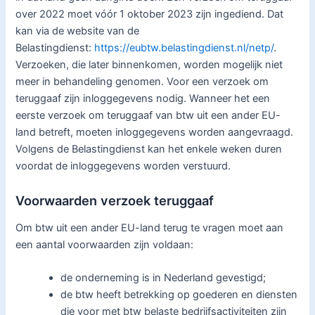
over 2022 moet vóór 1 oktober 2023 zijn ingediend. Dat
kan via de website van de
Belastingdienst:
https://eubtw.belastingdienst.nl/netp/
.
Verzoeken, die later binnenkomen, worden mogelijk niet
meer in behandeling genomen. Voor een verzoek om
teruggaaf zijn inloggegevens nodig. Wanneer het een
eerste verzoek om teruggaaf van btw uit een ander EU-
land betreft, moeten inloggegevens worden aangevraagd.
Volgens de Belastingdienst kan het enkele weken duren
voordat de inloggegevens worden verstuurd.
Voorwaarden verzoek teruggaaf
Om btw uit een ander EU-land terug te vragen moet aan
een aantal voorwaarden zijn voldaan:
de onderneming is in Nederland gevestigd;
de btw heeft betrekking op goederen en diensten
die voor met btw belaste bedrijfsactiviteiten zijn