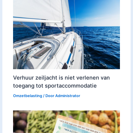
Verhuur zeiljacht is niet verlenen van
toegang tot sportaccommodatie
Omzetbelasting
/ Door
Administrator