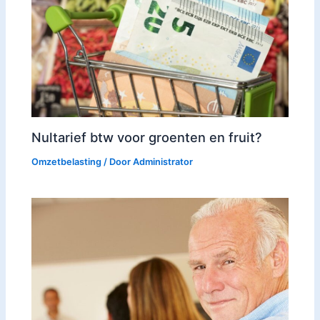
Nultarief btw voor groenten en fruit?
Omzetbelasting
/ Door
Administrator