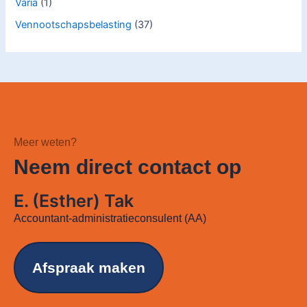
Varia
(1)
Vennootschapsbelasting
(37)
Meer weten?
Neem direct contact op
E. (Esther) Tak
Accountant-administratieconsulent (AA)
Afspraak maken