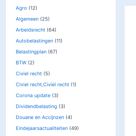
Agro
(12)
Algemeen
(25)
Arbeidsrecht
(64)
Autobelastingen
(11)
Belastingplan
(67)
BTW
(2)
Civiel recht
(5)
Civiel recht,Civiel recht
(1)
Corona update
(3)
Dividendbelasting
(3)
Douane en Accijnzen
(4)
Eindejaarsactualiteiten
(49)