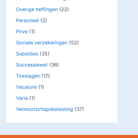
Overige heffingen
(22)
Personeel
(2)
Prive
(1)
Sociale verzekeringen
(52)
Subsidies
(35)
Successiewet
(36)
Toeslagen
(17)
Vacature
(1)
Varia
(1)
Vennootschapsbelasting
(37)