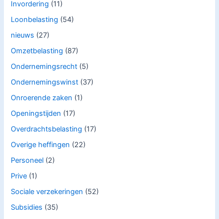
Invordering
(11)
Loonbelasting
(54)
nieuws
(27)
Omzetbelasting
(87)
Ondernemingsrecht
(5)
Ondernemingswinst
(37)
Onroerende zaken
(1)
Openingstijden
(17)
Overdrachtsbelasting
(17)
Overige heffingen
(22)
Personeel
(2)
Prive
(1)
Sociale verzekeringen
(52)
Subsidies
(35)