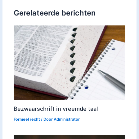
Gerelateerde berichten
Bezwaarschrift in vreemde taal
Formeel recht
/ Door
Administrator