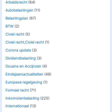
Arbeidsrecht
(64)
Autobelastingen
(11)
Belastingplan
(67)
BTW
(2)
Civiel recht
(5)
Civiel recht,Civiel recht
(1)
Corona update
(3)
Dividendbelasting
(3)
Douane en Accijnzen
(4)
Eindejaarsactualiteiten
(49)
Europese regelgeving
(1)
Formeel recht
(71)
Inkomstenbelasting
(225)
Internationaal
(13)