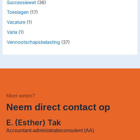
Successiewet
(36)
Toeslagen
(17)
Vacature
(1)
Varia
(1)
Vennootschapsbelasting
(37)
Meer weten?
Neem direct contact op
E. (Esther) Tak
Accountant-administratieconsulent (AA)