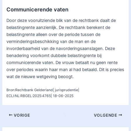
Communicerende vaten
Door deze vooruitziende blik van de rechtbank daalt de
belastingrente aanzienlijk. De rechtbank berekent de
belastingrente alleen over de periode tussen de
verminderingsbeschikking van de man en de
invorderbaarheid van de navorderingsaanslagen. Deze
benadering voorkomt dubbele belastingrente bij
communicerende vaten. De vrouw betaalt nu geen rente
over periodes waarin haar man al had betaald. Dit is precies
wat de nieuwe wetgeving beoogt.
Bron:Rechtbank Gelderland| jurisprudentie|
ECLI:NL:RBGEL:2025:4765| 18-06-2025
VORIGE
VOLGENDE