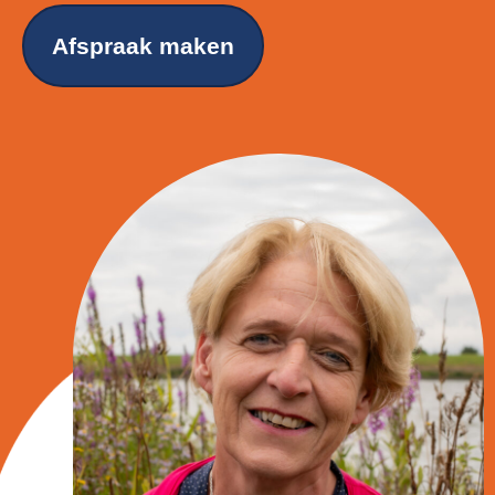
Afspraak maken