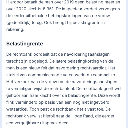
Hierdoor betaalt de man over 2019 geen belasting meer en
over 2020 slechts € 951. De inspecteur vordert vervolgens
de eerder uitbetaalde heffingskortingen van de vrouw
(gedeeltelijk) terug. Ook brengt hij belastingrente in
rekening.
Belastingrente
De rechtbank oordeelt dat de navorderingsaanslagen
terecht zijn opgelegd. De latere belastingkorting van de
man is een nieuw feit dat navordering rechtvaardigt. Het
stelsel van communicerende vaten werkt nu eenmaal zo.
Het verzoek van de vrouw om de navorderingsaanslagen
te vernietigen wijst de rechtbank af. De rechtbank geeft wel
gehoor aan haar klacht over de belastingrente. Deze wordt
flink verminderd op basis van een nog niet ingevoerd
wetsartikel. Toch past de rechtbank het alvast toe. De
rechtbank verwijst hierbij naar de Hoge Raad, die eerder
een vergelijkbare uitspraak deed.