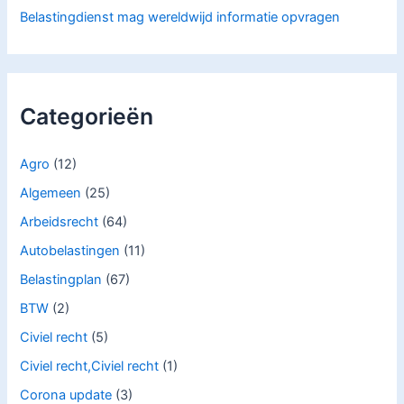
Belastingdienst mag wereldwijd informatie opvragen
Categorieën
Agro
(12)
Algemeen
(25)
Arbeidsrecht
(64)
Autobelastingen
(11)
Belastingplan
(67)
BTW
(2)
Civiel recht
(5)
Civiel recht,Civiel recht
(1)
Corona update
(3)