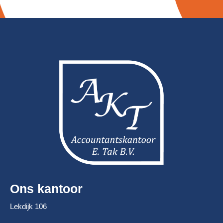
Ons kantoor
Lekdijk 106