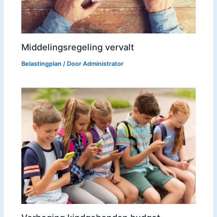
Middelingsregeling vervalt
Belastingplan
/ Door
Administrator