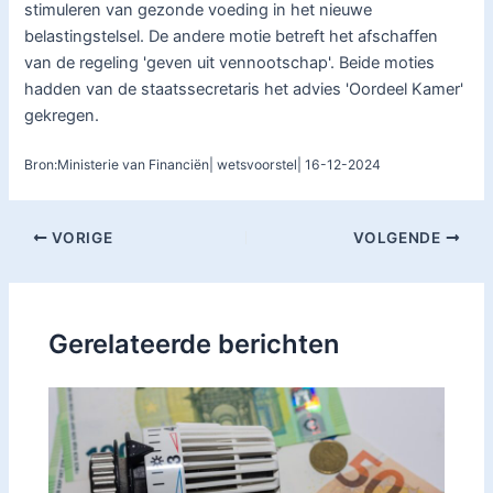
stimuleren van gezonde voeding in het nieuwe
belastingstelsel. De andere motie betreft het afschaffen
van de regeling 'geven uit vennootschap'. Beide moties
hadden van de staatssecretaris het advies 'Oordeel Kamer'
gekregen.
Bron:Ministerie van Financiën| wetsvoorstel| 16-12-2024
VORIGE
VOLGENDE
Gerelateerde berichten