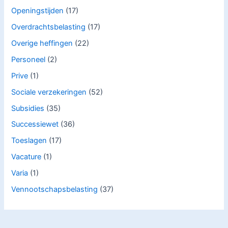
Openingstijden
(17)
Overdrachtsbelasting
(17)
Overige heffingen
(22)
Personeel
(2)
Prive
(1)
Sociale verzekeringen
(52)
Subsidies
(35)
Successiewet
(36)
Toeslagen
(17)
Vacature
(1)
Varia
(1)
Vennootschapsbelasting
(37)