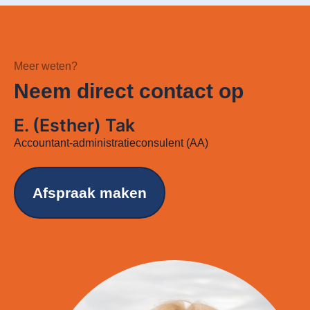
Meer weten?
Neem direct contact op
E. (Esther) Tak
Accountant-administratieconsulent (AA)
Afspraak maken