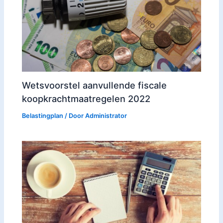
Wetsvoorstel aanvullende fiscale
koopkrachtmaatregelen 2022
Belastingplan
/ Door
Administrator