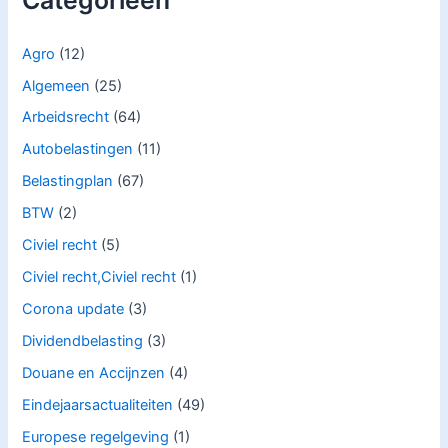
Agro
(12)
Algemeen
(25)
Arbeidsrecht
(64)
Autobelastingen
(11)
Belastingplan
(67)
BTW
(2)
Civiel recht
(5)
Civiel recht,Civiel recht
(1)
Corona update
(3)
Dividendbelasting
(3)
Douane en Accijnzen
(4)
Eindejaarsactualiteiten
(49)
Europese regelgeving
(1)