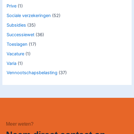
Prive
(1)
Sociale verzekeringen
(52)
Subsidies
(35)
Successiewet
(36)
Toeslagen
(17)
Vacature
(1)
Varia
(1)
Vennootschapsbelasting
(37)
Meer weten?