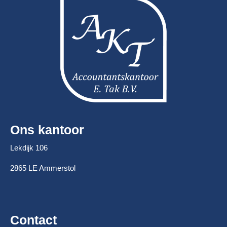
Ons kantoor
Lekdijk 106
2865 LE Ammerstol
Contact