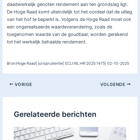
daadwerkelijk genoten rendement aan ten grondslag ligt.
De Hoge Raad komt uiteindelijk tot het oordeel dat de uitleg
van het hof te beperkt is. Volgens de Hoge Raad moet ook
een ongerealiseerde waardeverandering, zoals de
toegenomen waarde van de goudbaar, worden gerekend
tot het werkelijk behaalde rendement.
Bron:Hoge Raad| jurisprudentie| ECLI:NL:HR:2025:1475| 02-10-2025
VORIGE
VOLGENDE
Gerelateerde berichten