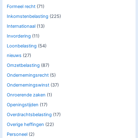
Formeel recht
(71)
Inkomstenbelasting
(225)
Internationaal
(13)
Invordering
(11)
Loonbelasting
(54)
nieuws
(27)
Omzetbelasting
(87)
Ondernemingsrecht
(5)
Ondernemingswinst
(37)
Onroerende zaken
(1)
Openingstijden
(17)
Overdrachtsbelasting
(17)
Overige heffingen
(22)
Personeel
(2)