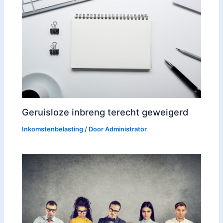
Geruisloze inbreng terecht geweigerd
Inkomstenbelasting
/ Door
Administrator