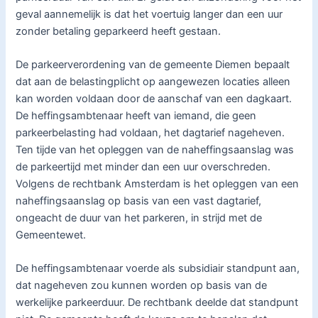
geval aannemelijk is dat het voertuig langer dan een uur
zonder betaling geparkeerd heeft gestaan.
De parkeerverordening van de gemeente Diemen bepaalt
dat aan de belastingplicht op aangewezen locaties alleen
kan worden voldaan door de aanschaf van een dagkaart.
De heffingsambtenaar heeft van iemand, die geen
parkeerbelasting had voldaan, het dagtarief nageheven.
Ten tijde van het opleggen van de naheffingsaanslag was
de parkeertijd met minder dan een uur overschreden.
Volgens de rechtbank Amsterdam is het opleggen van een
naheffingsaanslag op basis van een vast dagtarief,
ongeacht de duur van het parkeren, in strijd met de
Gemeentewet.
De heffingsambtenaar voerde als subsidiair standpunt aan,
dat nageheven zou kunnen worden op basis van de
werkelijke parkeerduur. De rechtbank deelde dat standpunt