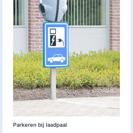
Parkeren bij laadpaal