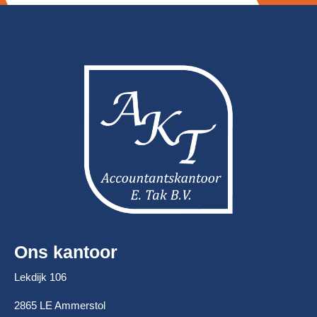
Ons kantoor
Lekdijk 106
2865 LE Ammerstol