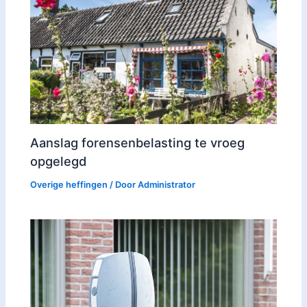
Aanslag forensenbelasting te vroeg
opgelegd
Overige heffingen
/ Door
Administrator