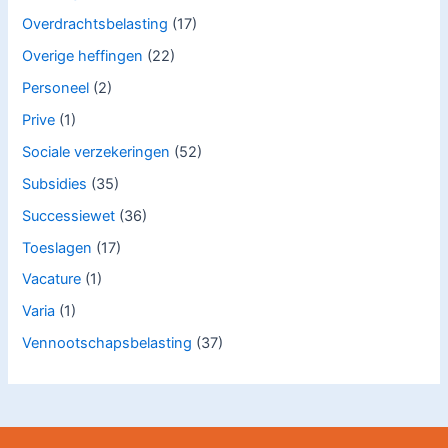
Overdrachtsbelasting
(17)
Overige heffingen
(22)
Personeel
(2)
Prive
(1)
Sociale verzekeringen
(52)
Subsidies
(35)
Successiewet
(36)
Toeslagen
(17)
Vacature
(1)
Varia
(1)
Vennootschapsbelasting
(37)