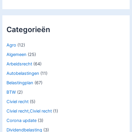
Categorieën
Agro
(12)
Algemeen
(25)
Arbeidsrecht
(64)
Autobelastingen
(11)
Belastingplan
(67)
BTW
(2)
Civiel recht
(5)
Civiel recht,Civiel recht
(1)
Corona update
(3)
Dividendbelasting
(3)