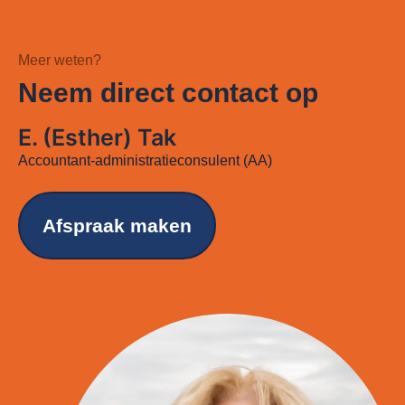
Meer weten?
Neem direct contact op
E. (Esther) Tak
Accountant-administratieconsulent (AA)
Afspraak maken