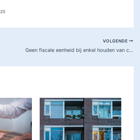
025
VOLGENDE
Geen fiscale eenheid bij enkel houden van certificaten