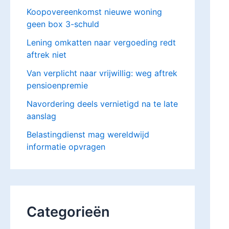
Koopovereenkomst nieuwe woning
geen box 3-schuld
Lening omkatten naar vergoeding redt
aftrek niet
Van verplicht naar vrijwillig: weg aftrek
pensioenpremie
Navordering deels vernietigd na te late
aanslag
Belastingdienst mag wereldwijd
informatie opvragen
Categorieën