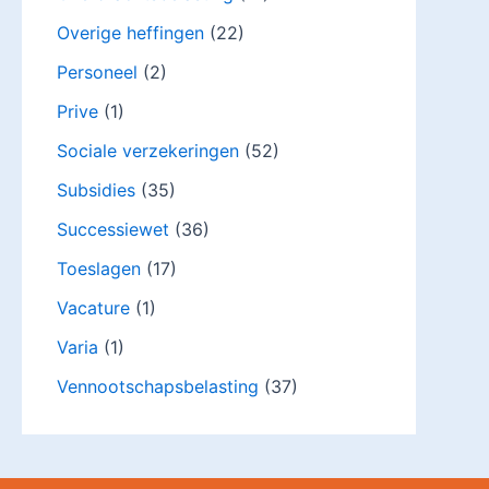
Overige heffingen
(22)
Personeel
(2)
Prive
(1)
Sociale verzekeringen
(52)
Subsidies
(35)
Successiewet
(36)
Toeslagen
(17)
Vacature
(1)
Varia
(1)
Vennootschapsbelasting
(37)