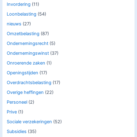
Invordering
(11)
Loonbelasting
(54)
nieuws
(27)
Omzetbelasting
(87)
Ondernemingsrecht
(5)
Ondernemingswinst
(37)
Onroerende zaken
(1)
Openingstijden
(17)
Overdrachtsbelasting
(17)
Overige heffingen
(22)
Personeel
(2)
Prive
(1)
Sociale verzekeringen
(52)
Subsidies
(35)