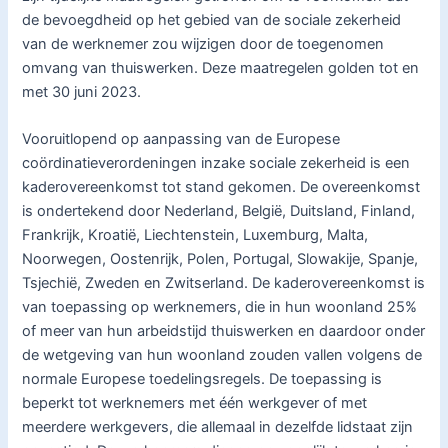
de bevoegdheid op het gebied van de sociale zekerheid
van de werknemer zou wijzigen door de toegenomen
omvang van thuiswerken. Deze maatregelen golden tot en
met 30 juni 2023.
Vooruitlopend op aanpassing van de Europese
coördinatieverordeningen inzake sociale zekerheid is een
kaderovereenkomst tot stand gekomen. De overeenkomst
is ondertekend door Nederland, België, Duitsland, Finland,
Frankrijk, Kroatië, Liechtenstein, Luxemburg, Malta,
Noorwegen, Oostenrijk, Polen, Portugal, Slowakije, Spanje,
Tsjechië, Zweden en Zwitserland. De kaderovereenkomst is
van toepassing op werknemers, die in hun woonland 25%
of meer van hun arbeidstijd thuiswerken en daardoor onder
de wetgeving van hun woonland zouden vallen volgens de
normale Europese toedelingsregels. De toepassing is
beperkt tot werknemers met één werkgever of met
meerdere werkgevers, die allemaal in dezelfde lidstaat zijn