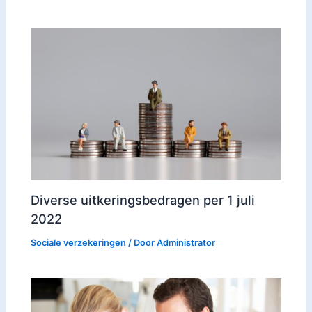
Diverse uitkeringsbedragen per 1 juli
2022
Sociale verzekeringen
/ Door
Administrator