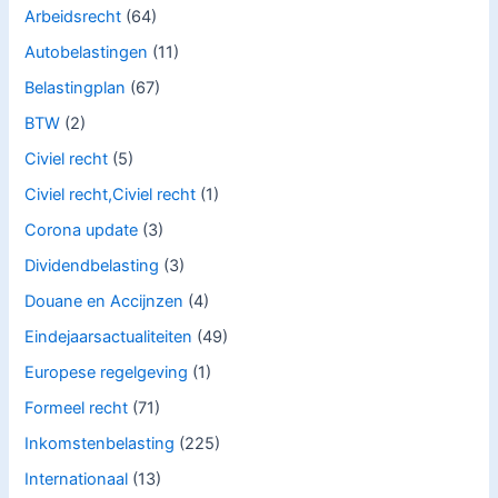
Arbeidsrecht
(64)
Autobelastingen
(11)
Belastingplan
(67)
BTW
(2)
Civiel recht
(5)
Civiel recht,Civiel recht
(1)
Corona update
(3)
Dividendbelasting
(3)
Douane en Accijnzen
(4)
Eindejaarsactualiteiten
(49)
Europese regelgeving
(1)
Formeel recht
(71)
Inkomstenbelasting
(225)
Internationaal
(13)