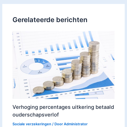
Gerelateerde berichten
Verhoging percentages uitkering betaald
ouderschapsverlof
Sociale verzekeringen
/ Door
Administrator