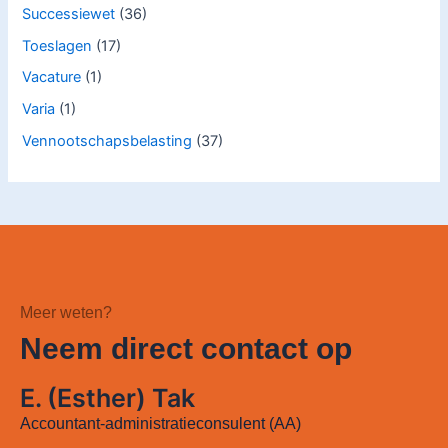
Successiewet
(36)
Toeslagen
(17)
Vacature
(1)
Varia
(1)
Vennootschapsbelasting
(37)
Meer weten?
Neem direct contact op
E. (Esther) Tak
Accountant-administratieconsulent (AA)