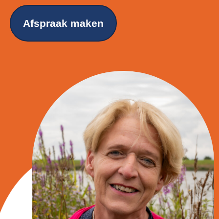
Afspraak maken