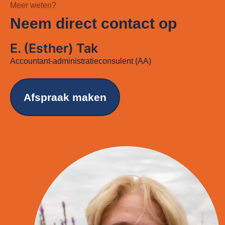
Meer weten?
Neem direct contact op
E. (Esther) Tak
Accountant-administratieconsulent (AA)
Afspraak maken