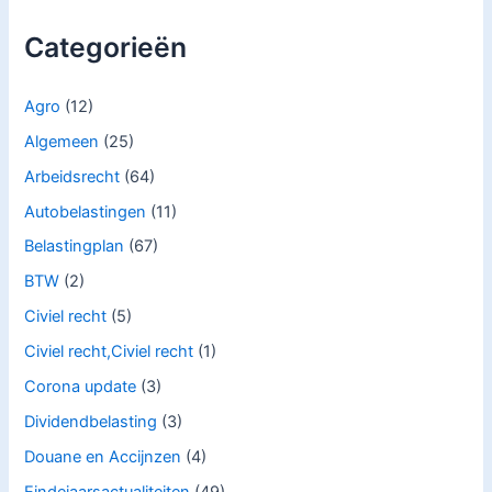
Categorieën
Agro
(12)
Algemeen
(25)
Arbeidsrecht
(64)
Autobelastingen
(11)
Belastingplan
(67)
BTW
(2)
Civiel recht
(5)
Civiel recht,Civiel recht
(1)
Corona update
(3)
Dividendbelasting
(3)
Douane en Accijnzen
(4)