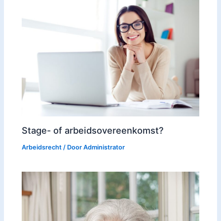
Stage- of arbeidsovereenkomst?
Arbeidsrecht
/ Door
Administrator