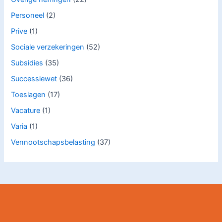
Personeel
(2)
Prive
(1)
Sociale verzekeringen
(52)
Subsidies
(35)
Successiewet
(36)
Toeslagen
(17)
Vacature
(1)
Varia
(1)
Vennootschapsbelasting
(37)