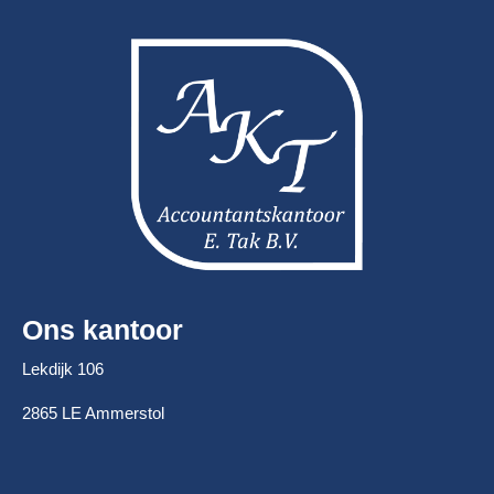
Ons kantoor
Lekdijk 106
2865 LE Ammerstol