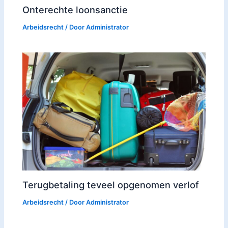
Onterechte loonsanctie
Arbeidsrecht
/ Door
Administrator
Terugbetaling teveel opgenomen verlof
Arbeidsrecht
/ Door
Administrator