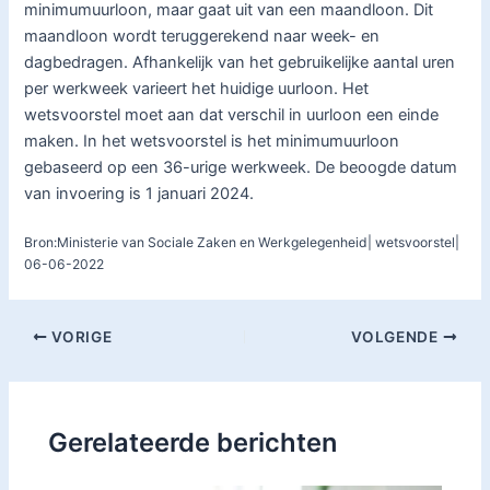
minimumuurloon, maar gaat uit van een maandloon. Dit
maandloon wordt teruggerekend naar week- en
dagbedragen. Afhankelijk van het gebruikelijke aantal uren
per werkweek varieert het huidige uurloon. Het
wetsvoorstel moet aan dat verschil in uurloon een einde
maken. In het wetsvoorstel is het minimumuurloon
gebaseerd op een 36-urige werkweek. De beoogde datum
van invoering is 1 januari 2024.
Bron:Ministerie van Sociale Zaken en Werkgelegenheid| wetsvoorstel|
06-06-2022
VORIGE
VOLGENDE
Gerelateerde berichten