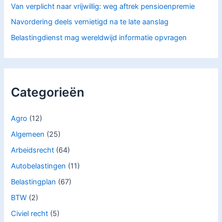
Van verplicht naar vrijwillig: weg aftrek pensioenpremie
Navordering deels vernietigd na te late aanslag
Belastingdienst mag wereldwijd informatie opvragen
Categorieën
Agro
(12)
Algemeen
(25)
Arbeidsrecht
(64)
Autobelastingen
(11)
Belastingplan
(67)
BTW
(2)
Civiel recht
(5)