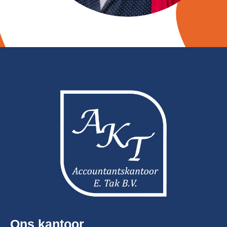
Ons kantoor