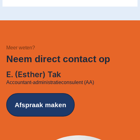
Meer weten?
Neem direct contact op
E. (Esther) Tak
Accountant-administratieconsulent (AA)
Afspraak maken