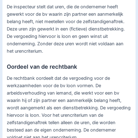
De inspecteur stelt dat uren, die de ondernemer heeft
gewerkt voor de bv waarin zijn partner een aanmerkelijk
belang heeft, niet meetellen voor de zelfstandigenaftrek.
Deze uren zijn gewerkt in een (fictieve) dienstbetrekking.
De vergoeding hiervoor is loon en geen winst uit
onderneming. Zonder deze uren wordt niet voldaan aan
het urencriterium.
Oordeel van de rechtbank
De rechtbank oordeelt dat de vergoeding voor de
werkzaamheden voor de bv loon vormen. De
arbeidsverhouding van iemand, die werkt voor een bv
waarin hij of zijn partner een aanmerkelijk belang heeft,
wordt aangemerkt als een dienstbetrekking. De vergoeding
hiervoor is loon. Voor het urencriterium van de
zelfstandigenaftrek tellen alleen de uren, die worden
besteed aan de eigen onderneming. De ondernemer
voldoet niet aan het urencriterium.