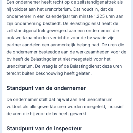
Een ondernemer heeft recht op de zelfstandigenaftrek als
hij voldoet aan het urencriterium. Dat houdt in, dat de
ondernemer in een kalenderjaar ten minste 1.225 uren aan
zijn onderneming besteedt. De Belastingdienst heeft de
zelfstandigenaftrek geweigerd aan een ondernemer, die
ook werkzaamheden verrichtte voor de bv waarin zijn
partner aandelen een aanmerkelijk belang had. De uren die
de ondernemer besteedde aan de werkzaamheden voor de
bv heeft de Belastingdienst niet meegeteld voor het
urencriterium. De vraag is of de Belastingdienst deze uren
terecht buiten beschouwing heeft gelaten.
Standpunt van de ondernemer
De ondernemer stelt dat hij wel aan het urencriterium
voldoet als alle gewerkte uren worden meegeteld, inclusief
de uren die hij voor de bv heeft gewerkt.
Standpunt van de inspecteur