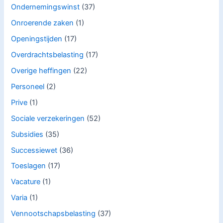
Ondernemingswinst
(37)
Onroerende zaken
(1)
Openingstijden
(17)
Overdrachtsbelasting
(17)
Overige heffingen
(22)
Personeel
(2)
Prive
(1)
Sociale verzekeringen
(52)
Subsidies
(35)
Successiewet
(36)
Toeslagen
(17)
Vacature
(1)
Varia
(1)
Vennootschapsbelasting
(37)