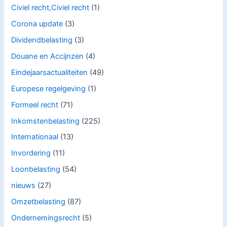
Civiel recht,Civiel recht
(1)
Corona update
(3)
Dividendbelasting
(3)
Douane en Accijnzen
(4)
Eindejaarsactualiteiten
(49)
Europese regelgeving
(1)
Formeel recht
(71)
Inkomstenbelasting
(225)
Internationaal
(13)
Invordering
(11)
Loonbelasting
(54)
nieuws
(27)
Omzetbelasting
(87)
Ondernemingsrecht
(5)