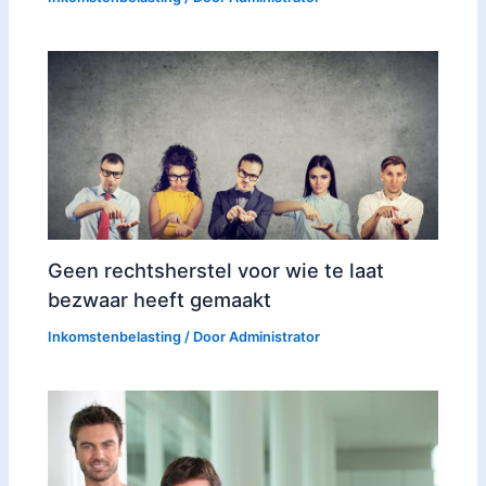
Geen rechtsherstel voor wie te laat
bezwaar heeft gemaakt
Inkomstenbelasting
/ Door
Administrator