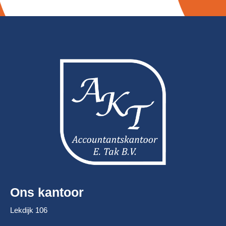
Ons kantoor
Lekdijk 106