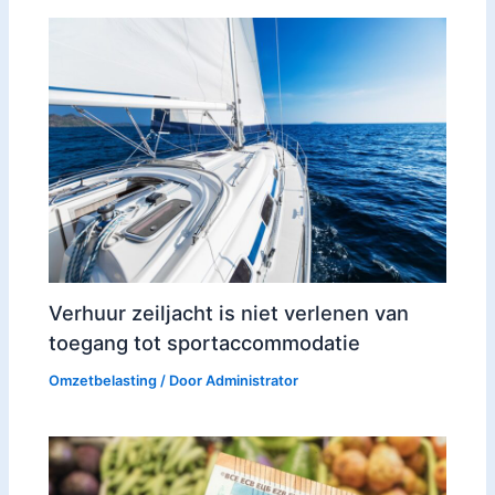
Verhuur zeiljacht is niet verlenen van
toegang tot sportaccommodatie
Omzetbelasting
/ Door
Administrator