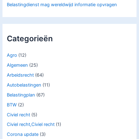
Belastingdienst mag wereldwijd informatie opvragen
Categorieën
Agro
(12)
Algemeen
(25)
Arbeidsrecht
(64)
Autobelastingen
(11)
Belastingplan
(67)
BTW
(2)
Civiel recht
(5)
Civiel recht,Civiel recht
(1)
Corona update
(3)