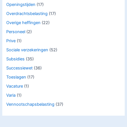
Openingstijden
(17)
Overdrachtsbelasting
(17)
Overige heffingen
(22)
Personeel
(2)
Prive
(1)
Sociale verzekeringen
(52)
Subsidies
(35)
Successiewet
(36)
Toeslagen
(17)
Vacature
(1)
Varia
(1)
Vennootschapsbelasting
(37)