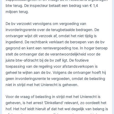
btw terug. De inspecteur betaalt een bedrag van € 1,4
miljoen terug.
De bv verzoekt vervolgens om vergoeding van
invorderingsrente over de terugbetaalde bedragen. De
ontvanger wijst dit verzoek af, omdat het niet tijdig is
ingediend. De rechtbank verklaart de beroepen van de bv
gegrond en kent een rentevergoeding toe. In hoger beroep
stelt de ontvanger dat de verantwoordelijkheid voor de
juiste btw-afdracht bij de bv zelf ligt. De foutieve
toepassing van de regeling voor afstandsverkopen is
geheel te wijten aan de bv. Volgens de ontvanger hoeft hij
geen invorderingsrente te vergoeden, omdat de belasting
niet in strijd met het Unierecht is geheven.
Voor de vraag of belasting in strijd met het Unierecht is
geheven, is het arrest 'Dinkelland' relevant, zo oordeelt het
hof. Het hof leidt hieruit af dat het wel degelijk van belang is