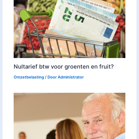
Nultarief btw voor groenten en fruit?
Omzetbelasting
/ Door
Administrator