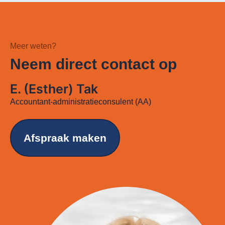
Meer weten?
Neem direct contact op
E. (Esther) Tak
Accountant-administratieconsulent (AA)
Afspraak maken