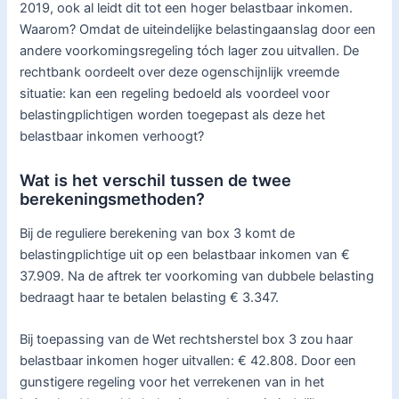
2019, ook al leidt dit tot een hoger belastbaar inkomen.
Waarom? Omdat de uiteindelijke belastingaanslag door een
andere voorkomingsregeling tóch lager zou uitvallen. De
rechtbank oordeelt over deze ogenschijnlijk vreemde
situatie: kan een regeling bedoeld als voordeel voor
belastingplichtigen worden toegepast als deze het
belastbaar inkomen verhoogt?
Wat is het verschil tussen de twee
berekeningsmethoden?
Bij de reguliere berekening van box 3 komt de
belastingplichtige uit op een belastbaar inkomen van €
37.909. Na de aftrek ter voorkoming van dubbele belasting
bedraagt haar te betalen belasting € 3.347.
Bij toepassing van de Wet rechtsherstel box 3 zou haar
belastbaar inkomen hoger uitvallen: € 42.808. Door een
gunstigere regeling voor het verrekenen van in het