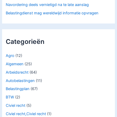
Navordering deels vernietigd na te late aanslag
Belastingdienst mag wereldwijd informatie opvragen
Categorieën
Agro
(12)
Algemeen
(25)
Arbeidsrecht
(64)
Autobelastingen
(11)
Belastingplan
(67)
BTW
(2)
Civiel recht
(5)
Civiel recht,Civiel recht
(1)