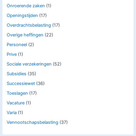
Onroerende zaken
(1)
Openingstijden
(17)
Overdrachtsbelasting
(17)
Overige heffingen
(22)
Personeel
(2)
Prive
(1)
Sociale verzekeringen
(52)
Subsidies
(35)
Successiewet
(36)
Toeslagen
(17)
Vacature
(1)
Varia
(1)
Vennootschapsbelasting
(37)