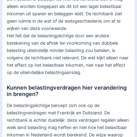
alleen worden toegepast als dit tot een lager belastbaar
inkomen uit sparen en beleggen leidt. De rechtbank ziet
geen ruimte in de wet of de wetsgeschiedenis om af te
wijken van deze voorwaarde.
Het feit dat de belastingplichtige door een andere
berekening van de aftrek ter voorkoming van dubbele
belasting uiteindelijk minder belasting zou betalen, is
volgens de rechtbank niet relevant. De wet kijkt alleen naar
het effect op het belastbaar inkomen, niet naar het effect
op de uiteindelijke belastingaanslag.
Kunnen belastingverdragen hier verandering
in brengen?
De belastingplichtige beroept zich ook op de
belastingverdragen met Frankrijk en Duitsland. De
rechtbank is echter duidelijk: deze verdragen regelen alleen
welk land belasting mag heffen en niet hoe het belastbaar
inkomen in Nederland wordt berekend. De wijze waarop