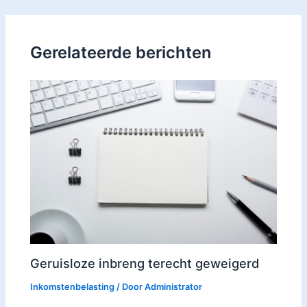
Gerelateerde berichten
Geruisloze inbreng terecht geweigerd
Inkomstenbelasting
/ Door
Administrator