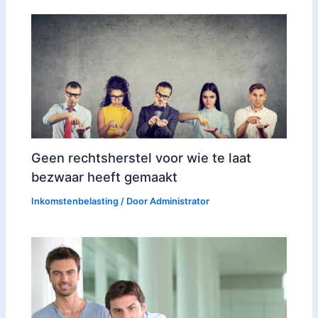
Geen rechtsherstel voor wie te laat
bezwaar heeft gemaakt
Inkomstenbelasting
/ Door
Administrator