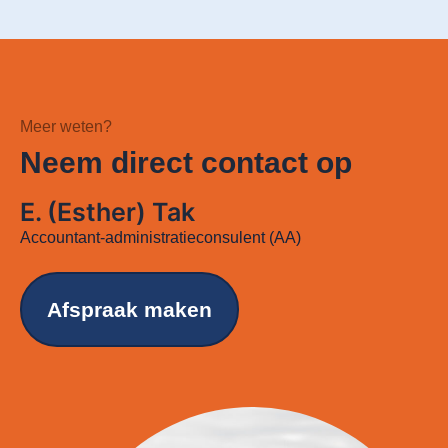
Meer weten?
Neem direct contact op
E. (Esther) Tak
Accountant-administratieconsulent (AA)
Afspraak maken