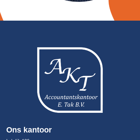
Ons kantoor