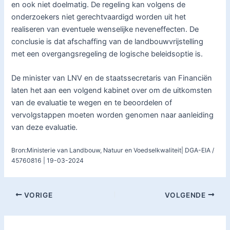
en ook niet doelmatig. De regeling kan volgens de
onderzoekers niet gerechtvaardigd worden uit het
realiseren van eventuele wenselijke neveneffecten. De
conclusie is dat afschaffing van de landbouwvrijstelling
met een overgangsregeling de logische beleidsoptie is.
De minister van LNV en de staatssecretaris van Financiën
laten het aan een volgend kabinet over om de uitkomsten
van de evaluatie te wegen en te beoordelen of
vervolgstappen moeten worden genomen naar aanleiding
van deze evaluatie.
Bron:Ministerie van Landbouw, Natuur en Voedselkwaliteit| DGA-EIA /
45760816 | 19-03-2024
VORIGE
VOLGENDE