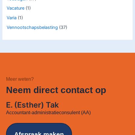
Vacature
(1)
Varia
(1)
Vennootschapsbelasting
(37)
Meer weten?
Neem direct contact op
E. (Esther) Tak
Accountant-administratieconsulent (AA)
Afspraak maken