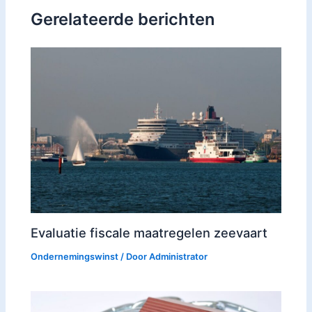
Gerelateerde berichten
Evaluatie fiscale maatregelen zeevaart
Ondernemingswinst
/ Door
Administrator