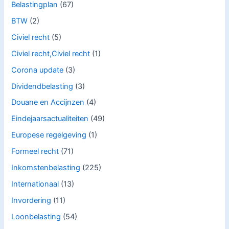
Belastingplan
(67)
BTW
(2)
Civiel recht
(5)
Civiel recht,Civiel recht
(1)
Corona update
(3)
Dividendbelasting
(3)
Douane en Accijnzen
(4)
Eindejaarsactualiteiten
(49)
Europese regelgeving
(1)
Formeel recht
(71)
Inkomstenbelasting
(225)
Internationaal
(13)
Invordering
(11)
Loonbelasting
(54)