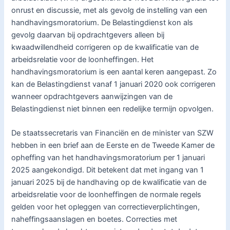
onrust en discussie, met als gevolg de instelling van een
handhavingsmoratorium. De Belastingdienst kon als
gevolg daarvan bij opdrachtgevers alleen bij
kwaadwillendheid corrigeren op de kwalificatie van de
arbeidsrelatie voor de loonheffingen. Het
handhavingsmoratorium is een aantal keren aangepast. Zo
kan de Belastingdienst vanaf 1 januari 2020 ook corrigeren
wanneer opdrachtgevers aanwijzingen van de
Belastingdienst niet binnen een redelijke termijn opvolgen.
De staatssecretaris van Financiën en de minister van SZW
hebben in een brief aan de Eerste en de Tweede Kamer de
opheffing van het handhavingsmoratorium per 1 januari
2025 aangekondigd. Dit betekent dat met ingang van 1
januari 2025 bij de handhaving op de kwalificatie van de
arbeidsrelatie voor de loonheffingen de normale regels
gelden voor het opleggen van correctieverplichtingen,
naheffingsaanslagen en boetes. Correcties met