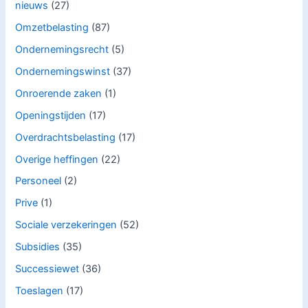
nieuws
(27)
Omzetbelasting
(87)
Ondernemingsrecht
(5)
Ondernemingswinst
(37)
Onroerende zaken
(1)
Openingstijden
(17)
Overdrachtsbelasting
(17)
Overige heffingen
(22)
Personeel
(2)
Prive
(1)
Sociale verzekeringen
(52)
Subsidies
(35)
Successiewet
(36)
Toeslagen
(17)