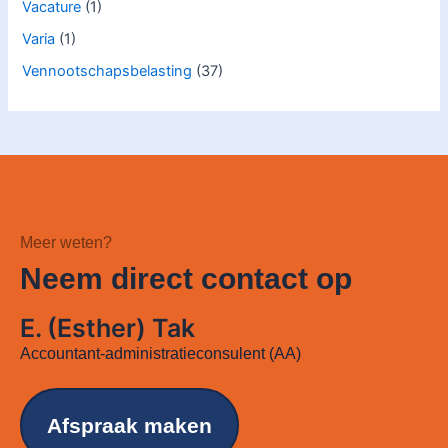
Vacature
(1)
Varia
(1)
Vennootschapsbelasting
(37)
Meer weten?
Neem direct contact op
E. (Esther) Tak
Accountant-administratieconsulent (AA)
Afspraak maken