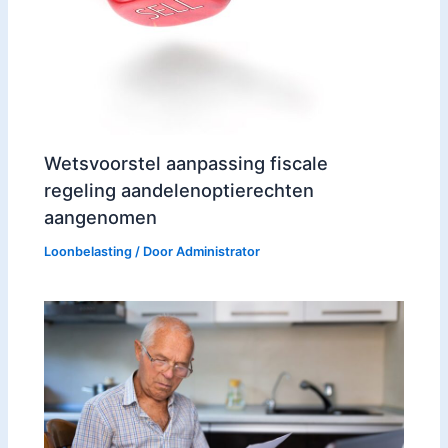
Wetsvoorstel aanpassing fiscale
regeling aandelenoptierechten
aangenomen
Loonbelasting
/ Door
Administrator