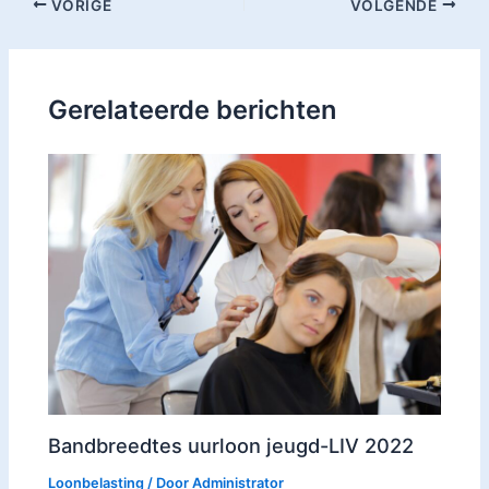
VORIGE
VOLGENDE
Gerelateerde berichten
Bandbreedtes uurloon jeugd-LIV 2022
Loonbelasting
/ Door
Administrator