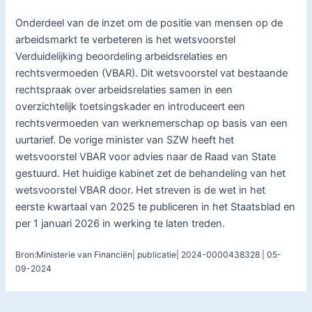
Onderdeel van de inzet om de positie van mensen op de
arbeidsmarkt te verbeteren is het wetsvoorstel
Verduidelijking beoordeling arbeidsrelaties en
rechtsvermoeden (VBAR). Dit wetsvoorstel vat bestaande
rechtspraak over arbeidsrelaties samen in een
overzichtelijk toetsingskader en introduceert een
rechtsvermoeden van werknemerschap op basis van een
uurtarief. De vorige minister van SZW heeft het
wetsvoorstel VBAR voor advies naar de Raad van State
gestuurd. Het huidige kabinet zet de behandeling van het
wetsvoorstel VBAR door. Het streven is de wet in het
eerste kwartaal van 2025 te publiceren in het Staatsblad en
per 1 januari 2026 in werking te laten treden.
Bron:Ministerie van Financiën| publicatie| 2024-0000438328 | 05-
09-2024