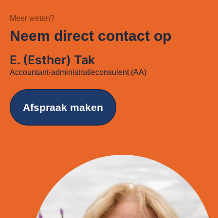
Meer weten?
Neem direct contact op
E. (Esther) Tak
Accountant-administratieconsulent (AA)
Afspraak maken