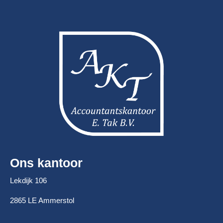
Ons kantoor
Lekdijk 106
2865 LE Ammerstol