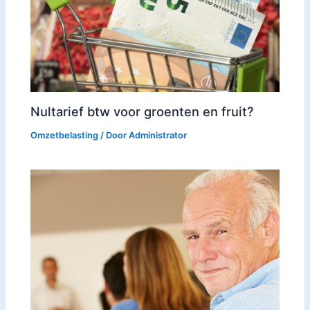
Nultarief btw voor groenten en fruit?
Omzetbelasting
/ Door
Administrator