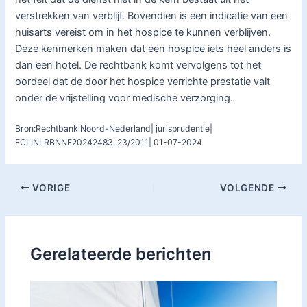
verstrekken van verblijf. Bovendien is een indicatie van een
huisarts vereist om in het hospice te kunnen verblijven.
Deze kenmerken maken dat een hospice iets heel anders is
dan een hotel. De rechtbank komt vervolgens tot het
oordeel dat de door het hospice verrichte prestatie valt
onder de vrijstelling voor medische verzorging.
Bron:Rechtbank Noord-Nederland| jurisprudentie|
ECLINLRBNNE20242483, 23/2011| 01-07-2024
VORIGE
VOLGENDE
Gerelateerde berichten