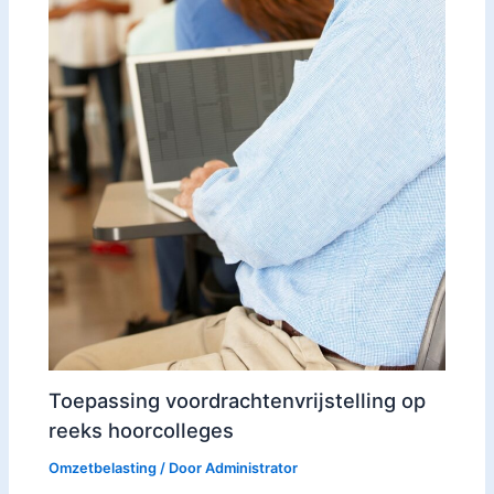
Toepassing voordrachtenvrijstelling op
reeks hoorcolleges
Omzetbelasting
/ Door
Administrator