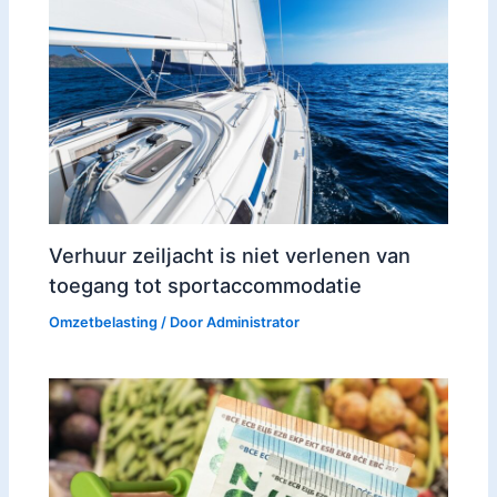
Verhuur zeiljacht is niet verlenen van
toegang tot sportaccommodatie
Omzetbelasting
/ Door
Administrator