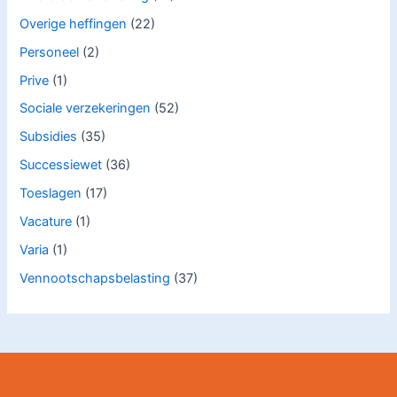
Overige heffingen
(22)
Personeel
(2)
Prive
(1)
Sociale verzekeringen
(52)
Subsidies
(35)
Successiewet
(36)
Toeslagen
(17)
Vacature
(1)
Varia
(1)
Vennootschapsbelasting
(37)