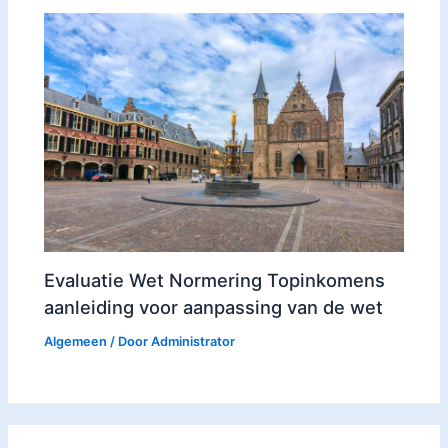
Evaluatie Wet Normering Topinkomens
aanleiding voor aanpassing van de wet
Algemeen
/ Door
Administrator