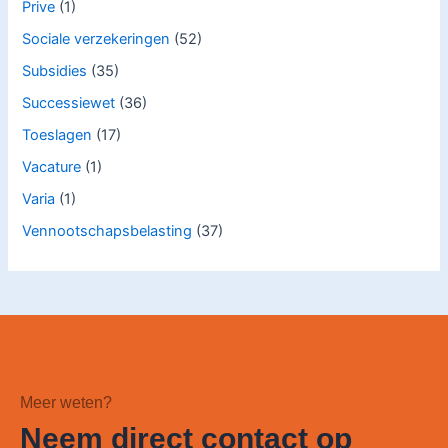
Prive
(1)
Sociale verzekeringen
(52)
Subsidies
(35)
Successiewet
(36)
Toeslagen
(17)
Vacature
(1)
Varia
(1)
Vennootschapsbelasting
(37)
Meer weten?
Neem direct contact op