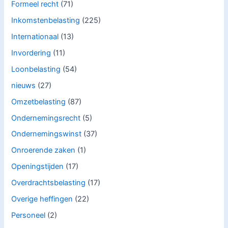
Formeel recht
(71)
Inkomstenbelasting
(225)
Internationaal
(13)
Invordering
(11)
Loonbelasting
(54)
nieuws
(27)
Omzetbelasting
(87)
Ondernemingsrecht
(5)
Ondernemingswinst
(37)
Onroerende zaken
(1)
Openingstijden
(17)
Overdrachtsbelasting
(17)
Overige heffingen
(22)
Personeel
(2)