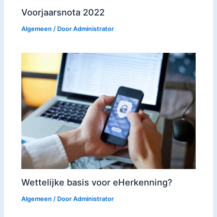
Voorjaarsnota 2022
Algemeen
/ Door
Administrator
Wettelijke basis voor eHerkenning?
Algemeen
/ Door
Administrator