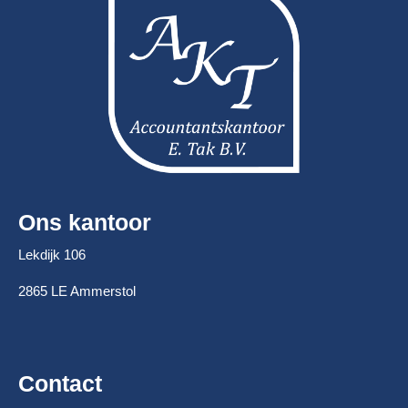
Ons kantoor
Lekdijk 106
2865 LE Ammerstol
Contact