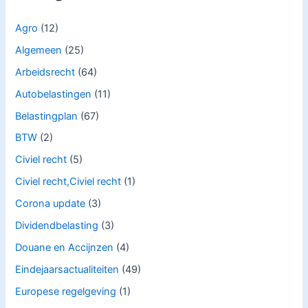
Agro
(12)
Algemeen
(25)
Arbeidsrecht
(64)
Autobelastingen
(11)
Belastingplan
(67)
BTW
(2)
Civiel recht
(5)
Civiel recht,Civiel recht
(1)
Corona update
(3)
Dividendbelasting
(3)
Douane en Accijnzen
(4)
Eindejaarsactualiteiten
(49)
Europese regelgeving
(1)