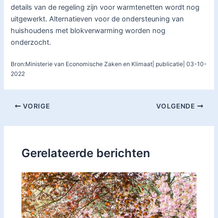
details van de regeling zijn voor warmtenetten wordt nog
uitgewerkt. Alternatieven voor de ondersteuning van
huishoudens met blokverwarming worden nog
onderzocht.
Bron:Ministerie van Economische Zaken en Klimaat| publicatie| 03-10-
2022
VORIGE
VOLGENDE
Gerelateerde berichten