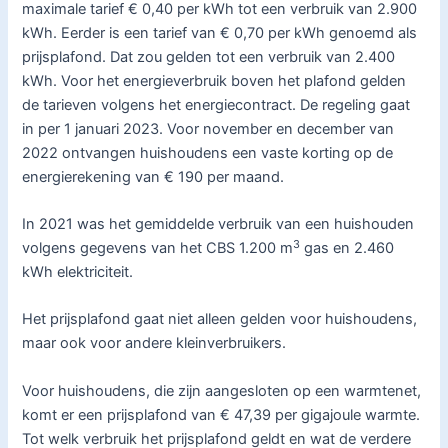
maximale tarief € 0,40 per kWh tot een verbruik van 2.900
kWh. Eerder is een tarief van € 0,70 per kWh genoemd als
prijsplafond. Dat zou gelden tot een verbruik van 2.400
kWh. Voor het energieverbruik boven het plafond gelden
de tarieven volgens het energiecontract. De regeling gaat
in per 1 januari 2023. Voor november en december van
2022 ontvangen huishoudens een vaste korting op de
energierekening van € 190 per maand.
In 2021 was het gemiddelde verbruik van een huishouden
3
volgens gegevens van het CBS 1.200 m
gas en 2.460
kWh elektriciteit.
Het prijsplafond gaat niet alleen gelden voor huishoudens,
maar ook voor andere kleinverbruikers.
Voor huishoudens, die zijn aangesloten op een warmtenet,
komt er een prijsplafond van € 47,39 per gigajoule warmte.
Tot welk verbruik het prijsplafond geldt en wat de verdere