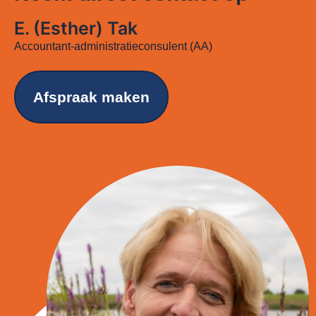
E. (Esther) Tak
Accountant-administratieconsulent (AA)
Afspraak maken