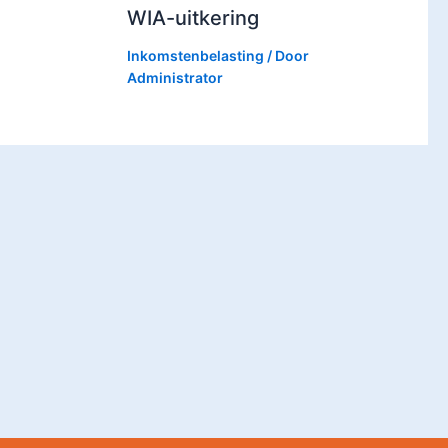
WIA-uitkering
Inkomstenbelasting
/ Door
Administrator