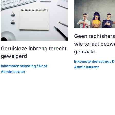
Geen rechtshers
wie te laat bezw
Geruisloze inbreng terecht
gemaakt
geweigerd
Inkomstenbelasting
/ 
Inkomstenbelasting
/ Door
Administrator
Administrator