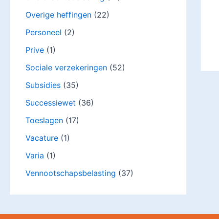
Overige heffingen
(22)
Personeel
(2)
Prive
(1)
Sociale verzekeringen
(52)
Subsidies
(35)
Successiewet
(36)
Toeslagen
(17)
Vacature
(1)
Varia
(1)
Vennootschapsbelasting
(37)