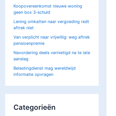
Koopovereenkomst nieuwe woning
geen box 3-schuld
Lening omkatten naar vergoeding redt
aftrek niet
Van verplicht naar vrijwillig: weg aftrek
pensioenpremie
Navordering deels vernietigd na te late
aanslag
Belastingdienst mag wereldwijd
informatie opvragen
Categorieën