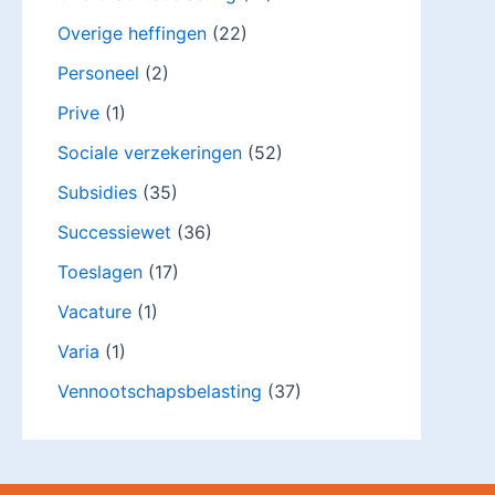
Overige heffingen
(22)
Personeel
(2)
Prive
(1)
Sociale verzekeringen
(52)
Subsidies
(35)
Successiewet
(36)
Toeslagen
(17)
Vacature
(1)
Varia
(1)
Vennootschapsbelasting
(37)