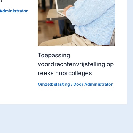
Administrator
Toepassing
voordrachtenvrijstelling op
reeks hoorcolleges
Omzetbelasting
/ Door
Administrator