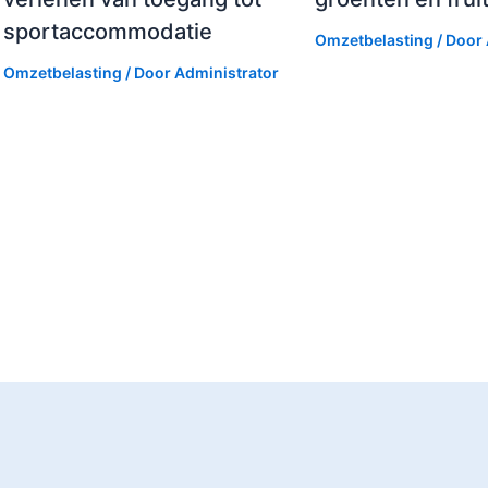
sportaccommodatie
Omzetbelasting
/ Door
Omzetbelasting
/ Door
Administrator