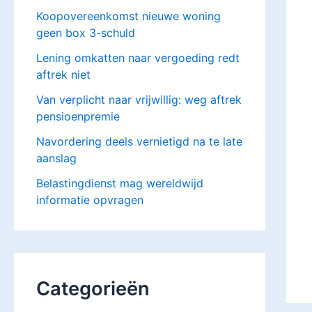
Koopovereenkomst nieuwe woning
geen box 3-schuld
Lening omkatten naar vergoeding redt
aftrek niet
Van verplicht naar vrijwillig: weg aftrek
pensioenpremie
Navordering deels vernietigd na te late
aanslag
Belastingdienst mag wereldwijd
informatie opvragen
Categorieën