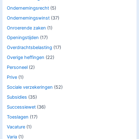
Ondernemingsrecht
(5)
Ondernemingswinst
(37)
Onroerende zaken
(1)
Openingstijden
(17)
Overdrachtsbelasting
(17)
Overige heffingen
(22)
Personeel
(2)
Prive
(1)
Sociale verzekeringen
(52)
Subsidies
(35)
Successiewet
(36)
Toeslagen
(17)
Vacature
(1)
Varia
(1)