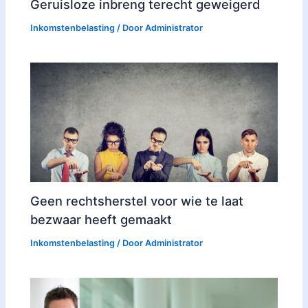
Geruisloze inbreng terecht geweigerd
Inkomstenbelasting
/ Door
Administrator
Geen rechtsherstel voor wie te laat
bezwaar heeft gemaakt
Inkomstenbelasting
/ Door
Administrator