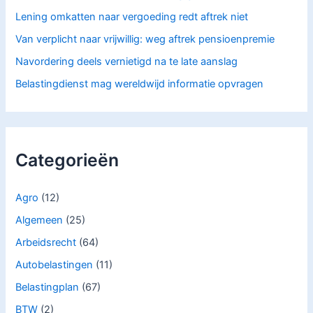
Lening omkatten naar vergoeding redt aftrek niet
Van verplicht naar vrijwillig: weg aftrek pensioenpremie
Navordering deels vernietigd na te late aanslag
Belastingdienst mag wereldwijd informatie opvragen
Categorieën
Agro
(12)
Algemeen
(25)
Arbeidsrecht
(64)
Autobelastingen
(11)
Belastingplan
(67)
BTW
(2)