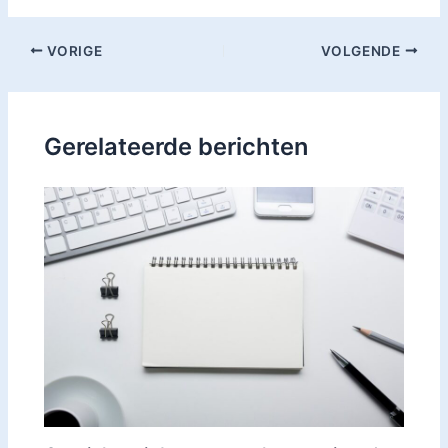
VORIGE
VOLGENDE
Gerelateerde berichten