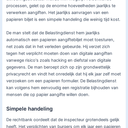
processen, gelet op de enorme hoeveelheden jaarlijks te
verwerken aangiften. Het jaarlijks aanvragen van een
papieren biljet is een simpele handeling die weinig tijd kost.
De man stelt dat de Belastingdienst hem jaarlijks
automatisch een papieren aangiftebiljet moet toesturen,
net zoals dat in het verleden gebeurde. Hij verzet zich
tegen het verplicht moeten doen van digitale aangiften
vanwege risico's zoals hacking en diefstal van digitale
gegevens. De man beroept zich op zijn grondwettelijk
privacyrecht en vindt het onredelijk dat hij elk jaar zelf moet
verzoeken om een papieren formulier. De Belastingdienst
kan volgens hem eenvoudig een registratie bijhouden van
mensen die op papier aangifte willen doen.
Simpele handeling
De rechtbank oordeelt dat de inspecteur grotendeels gelijk
heeft. Het verplichten van burgers om elk jaar een papieren