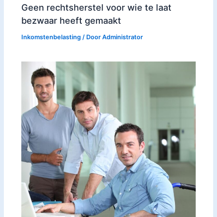
Geen rechtsherstel voor wie te laat
bezwaar heeft gemaakt
Inkomstenbelasting
/ Door
Administrator