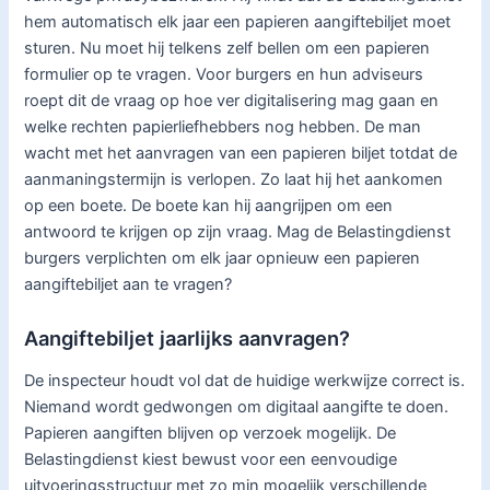
hem automatisch elk jaar een papieren aangiftebiljet moet
sturen. Nu moet hij telkens zelf bellen om een papieren
formulier op te vragen. Voor burgers en hun adviseurs
roept dit de vraag op hoe ver digitalisering mag gaan en
welke rechten papierliefhebbers nog hebben. De man
wacht met het aanvragen van een papieren biljet totdat de
aanmaningstermijn is verlopen. Zo laat hij het aankomen
op een boete. De boete kan hij aangrijpen om een
antwoord te krijgen op zijn vraag. Mag de Belastingdienst
burgers verplichten om elk jaar opnieuw een papieren
aangiftebiljet aan te vragen?
Aangiftebiljet jaarlijks aanvragen?
De inspecteur houdt vol dat de huidige werkwijze correct is.
Niemand wordt gedwongen om digitaal aangifte te doen.
Papieren aangiften blijven op verzoek mogelijk. De
Belastingdienst kiest bewust voor een eenvoudige
uitvoeringsstructuur met zo min mogelijk verschillende