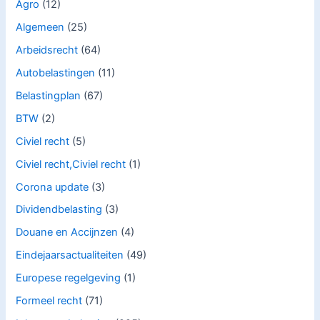
Agro
(12)
Algemeen
(25)
Arbeidsrecht
(64)
Autobelastingen
(11)
Belastingplan
(67)
BTW
(2)
Civiel recht
(5)
Civiel recht,Civiel recht
(1)
Corona update
(3)
Dividendbelasting
(3)
Douane en Accijnzen
(4)
Eindejaarsactualiteiten
(49)
Europese regelgeving
(1)
Formeel recht
(71)