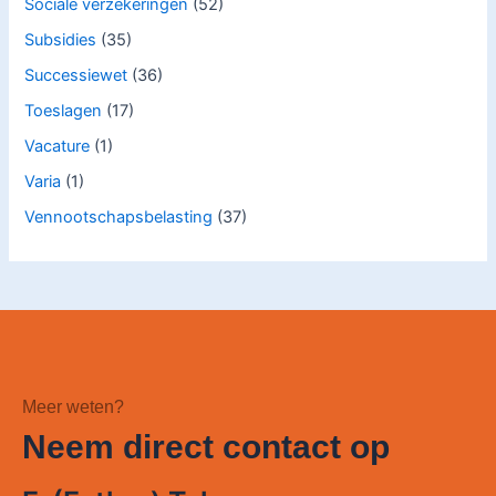
Sociale verzekeringen
(52)
Subsidies
(35)
Successiewet
(36)
Toeslagen
(17)
Vacature
(1)
Varia
(1)
Vennootschapsbelasting
(37)
Meer weten?
Neem direct contact op