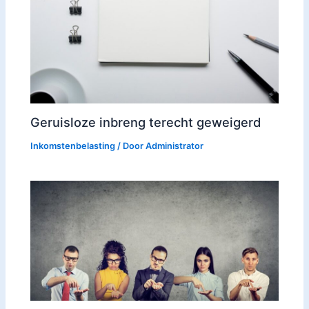
Geruisloze inbreng terecht geweigerd
Inkomstenbelasting
/ Door
Administrator